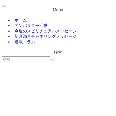
Menu
ホーム
アンバサダー活動
今週のスピリチュアルメッセージ
新月満月チャネリングメッセージ
連載コラム
検索
ホーム
今週のスピリチュアルメッセージ
新月満月チャネリングメッセージ
連載コラム