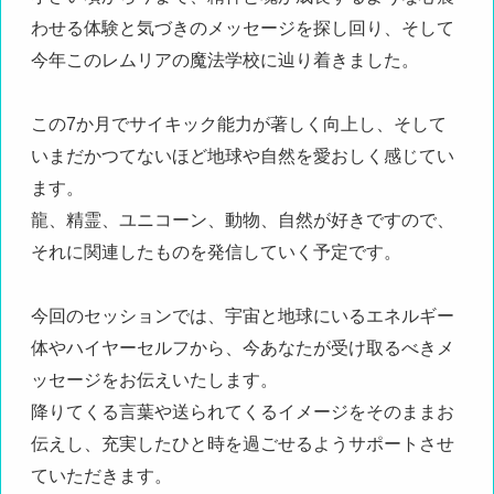
わせる体験と気づきのメッセージを探し回り、そして
今年このレムリアの魔法学校に辿り着きました。
この7か月でサイキック能力が著しく向上し、そして
いまだかつてないほど地球や自然を愛おしく感じてい
ます。
龍、精霊、ユニコーン、動物、自然が好きですので、
それに関連したものを発信していく予定です。
今回のセッションでは、宇宙と地球にいるエネルギー
体やハイヤーセルフから、今あなたが受け取るべきメ
ッセージをお伝えいたします。
降りてくる言葉や送られてくるイメージをそのままお
伝えし、充実したひと時を過ごせるようサポートさせ
ていただきます。