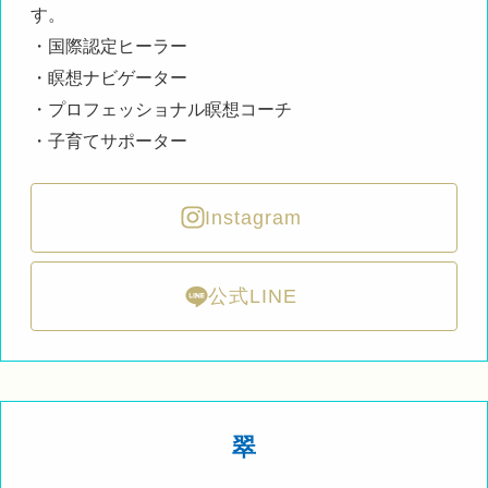
す。
・国際認定ヒーラー
・瞑想ナビゲーター
・プロフェッショナル瞑想コーチ
・子育てサポーター
Instagram
公式LINE
翠