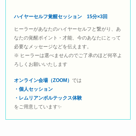
ハイヤーセルフ覚醒セッション
15分×3回
ヒーラーがあなたのハイヤーセルフと繋がり、あ
なたの覚醒ポイント・才能、今のあなたにとって
必要なメッセージなどを伝えます。
※ ヒーラーは選べませんのでご了承のほど何卒よ
ろしくお願いいたします
オンライン会場（ZOOM）
では
・個人セッション
・レムリアンボルテックス体験
をご用意しています✨