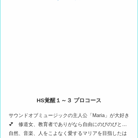
HS覚醒１～３ プロコース
サウンドオブミュージックの主人公「Maria」が大好き
💕 修道女、教育者でありがなら自由にのびのびと…
自然、音楽、人をこよなく愛するマリアを目指したは