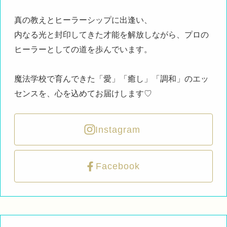
真の教えとヒーラーシップに出逢い、
内なる光と封印してきた才能を解放しながら、プロの
ヒーラーとしての道を歩んでいます。
魔法学校で育んできた「愛」「癒し」「調和」のエッ
センスを、心を込めてお届けします♡
Instagram
Facebook