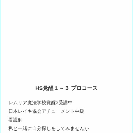
HS覚醒１～３ プロコース
レムリア魔法学校覚醒3受講中
日本レイキ協会アチューメント中級
看護師
私と一緒に自分探しをしてみませんか