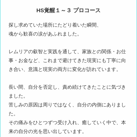
HS覚醒１～３ プロコース
探し求めていた場所にたどり着いた瞬間、
魂から歓喜の涙があふれました。
レムリアの叡智と実践を通して、家族との関係・お仕
事・お金など、これまで避けてきた現実にも丁寧に向
き合い、意識と現実の両方に変化が訪れています。
長い間、自分を否定し、責め続けてきたことに気づき
ました。
苦しみの原因は周りではなく、自分の内側にありまし
た。
その痛みをひとつずつ受け入れ、癒していく中で、本
来の自分の光を思い出しています。