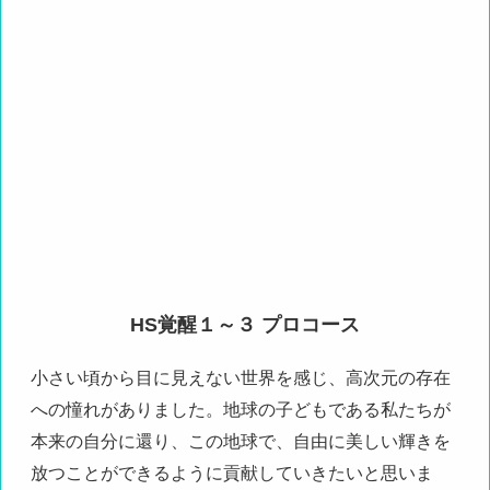
HS覚醒１～３ プロコース
小さい頃から目に見えない世界を感じ、高次元の存在
への憧れがありました。地球の子どもである私たちが
本来の自分に還り、この地球で、自由に美しい輝きを
放つことができるように貢献していきたいと思いま