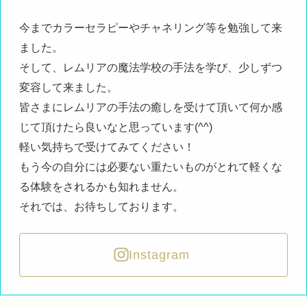
今までカラーセラピーやチャネリング等を勉強して来
ました。
そして、レムリアの魔法学校の手法を学び、少しずつ
変容して来ました。
皆さまにレムリアの手法の癒しを受けて頂いて何か感
じて頂けたら良いなと思っています(^^)
軽い気持ちで受けてみてください！
もう今の自分には必要ない重たいものがとれて軽くな
る体験をされるかも知れません。
それでは、お待ちしております。
Instagram