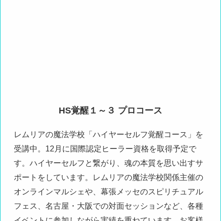
HS覚醒１～３ プロコース
レムリアの魔法学校「ハイヤーセルフ覚醒コース」を
受講中。12月に国際認定ヒーラー資格を取得予定で
す。ハイヤーセルフと繋がり、魂の本質を思い出すサ
ポートをしています。レムリアの魔法学校関係主催の
オンラインマルシェや、幕張メッセのスピリチュアル
フェス、名古屋・大阪での対面セッションなど、各種
イベントに参加しながら実績を重ねています。お客様