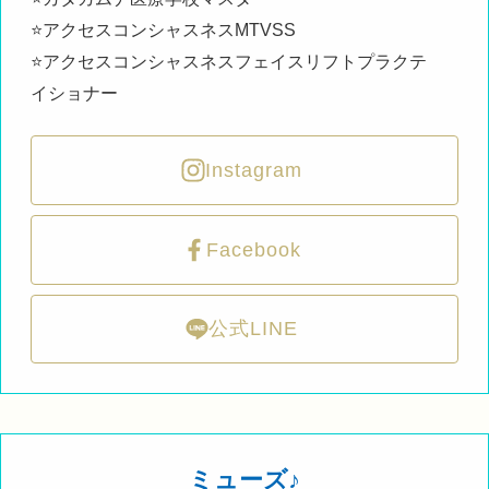
⭐️アクセスコンシャスネスMTVSS
⭐️アクセスコンシャスネスフェイスリフトプラクテ
イショナー
Instagram
Facebook
公式LINE
ミューズ♪