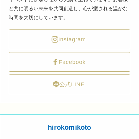
と共に明るい未来を共同創造し、心が癒される温かな
時間を大切にしています。
Instagram
Facebook
公式LINE
hirokomikoto