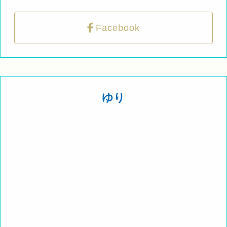
Facebook
ゆり