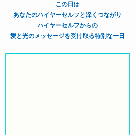
この日は
あなたのハイヤーセルフと深くつながり
ハイヤーセルフからの
愛と光のメッセージを受け取る特別な一日