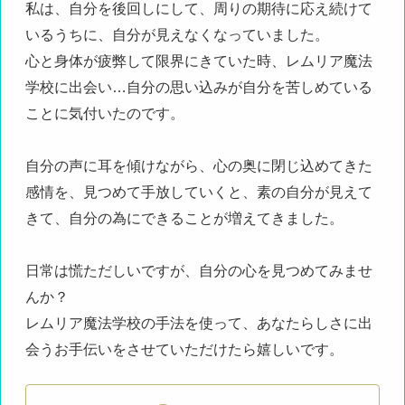
私は、自分を後回しにして、周りの期待に応え続けて
いるうちに、自分が見えなくなっていました。
心と身体が疲弊して限界にきていた時、レムリア魔法
学校に出会い…自分の思い込みが自分を苦しめている
ことに気付いたのです。
自分の声に耳を傾けながら、心の奥に閉じ込めてきた
感情を、見つめて手放していくと、素の自分が見えて
きて、自分の為にできることが増えてきました。
日常は慌ただしいですが、自分の心を見つめてみませ
んか？
レムリア魔法学校の手法を使って、あなたらしさに出
会うお手伝いをさせていただけたら嬉しいです。