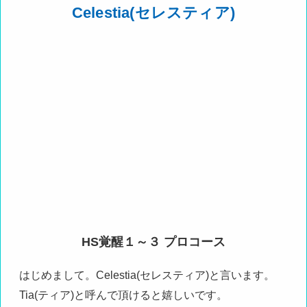
Celestia(セレスティア)
HS覚醒１～３ プロコース
はじめまして。Celestia(セレスティア)と言います。
Tia(ティア)と呼んで頂けると嬉しいです。