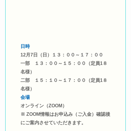
日時
12月7日（日）１３：００～１７：００
一部 １３：００～１５：００（定員1８
名様）
二部 １５：１０～１７：００（定員1８
名様）
会場
オンライン（ZOOM）
※ ZOOM情報はお申込み（ご入金）確認後
にご案内させていただきます。