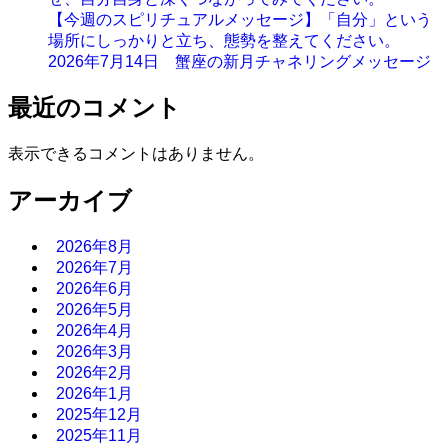
【今週のスピリチュアルメッセージ】「自分」という
場所にしっかりと立ち、態勢を整えてください。
2026年7月14日 蟹座の新月チャネリングメッセージ
最近のコメント
表示できるコメントはありません。
アーカイブ
2026年8月
2026年7月
2026年6月
2026年5月
2026年4月
2026年3月
2026年2月
2026年1月
2025年12月
2025年11月