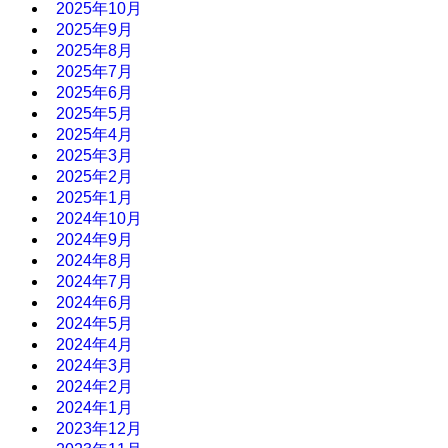
2025年10月
2025年9月
2025年8月
2025年7月
2025年6月
2025年5月
2025年4月
2025年3月
2025年2月
2025年1月
2024年10月
2024年9月
2024年8月
2024年7月
2024年6月
2024年5月
2024年4月
2024年3月
2024年2月
2024年1月
2023年12月