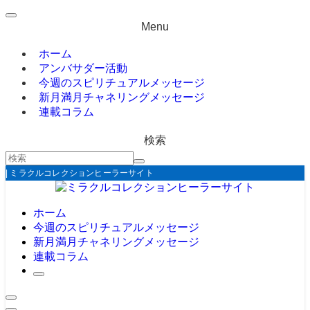
Menu
ホーム
アンバサダー活動
今週のスピリチュアルメッセージ
新月満月チャネリングメッセージ
連載コラム
検索
| ミラクルコレクションヒーラーサイト
ホーム
今週のスピリチュアルメッセージ
新月満月チャネリングメッセージ
連載コラム