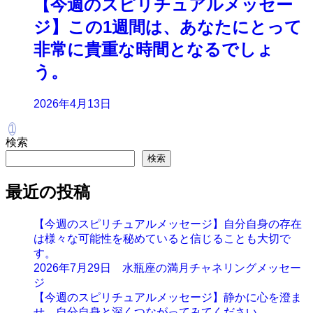
【今週のスピリチュアルメッセー
ジ】この1週間は、あなたにとって
非常に貴重な時間となるでしょ
う。
2026年4月13日
1
検索
検索
最近の投稿
【今週のスピリチュアルメッセージ】自分自身の存在
は様々な可能性を秘めていると信じることも大切で
す。
2026年7月29日 水瓶座の満月チャネリングメッセー
ジ
【今週のスピリチュアルメッセージ】静かに心を澄ま
せ、自分自身と深くつながってみてください。