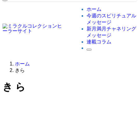
ホーム
今週のスピリチュアル
メッセージ
新月満月チャネリング
メッセージ
連載コラム
ホーム
きら
きら