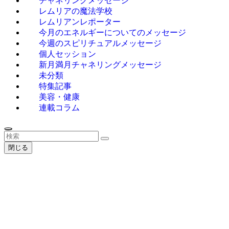
チャネリングメッセージ
レムリアの魔法学校
レムリアンレポーター
今月のエネルギーについてのメッセージ
今週のスピリチュアルメッセージ
個人セッション
新月満月チャネリングメッセージ
未分類
特集記事
美容・健康
連載コラム
閉じる