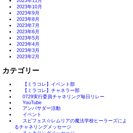
2023年11月
2023年10月
2023年9月
2023年8月
2023年7月
2023年6月
2023年5月
2023年4月
2023年3月
2023年2月
カテゴリー
【ミラコレ】イベント部
【ミラコレ】チャネラー部
0729実行委員チャネリング毎日リレー
YouTube
アンバサダー活動
イベント
スピフェス☆レムリアの魔法学校ヒーラーズによ
るチャネリングメッセージ