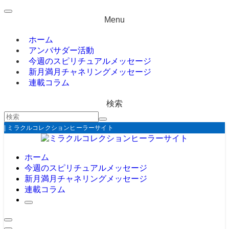
Menu
ホーム
アンバサダー活動
今週のスピリチュアルメッセージ
新月満月チャネリングメッセージ
連載コラム
検索
| ミラクルコレクションヒーラーサイト
ホーム
今週のスピリチュアルメッセージ
新月満月チャネリングメッセージ
連載コラム