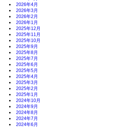
2026年4月
2026年3月
2026年2月
2026年1月
2025年12月
2025年11月
2025年10月
2025年9月
2025年8月
2025年7月
2025年6月
2025年5月
2025年4月
2025年3月
2025年2月
2025年1月
2024年10月
2024年9月
2024年8月
2024年7月
2024年6月