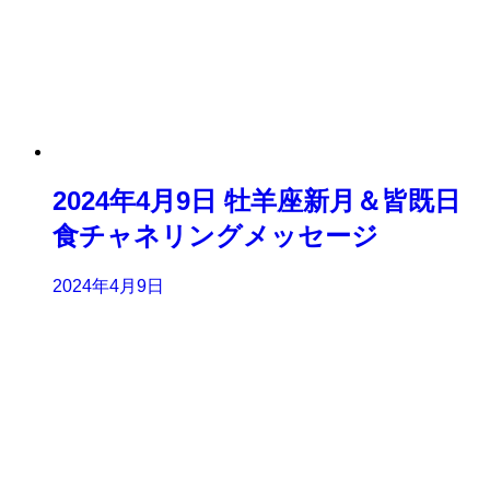
2024年4月9日 牡羊座新月＆皆既日
食チャネリングメッセージ
2024年4月9日