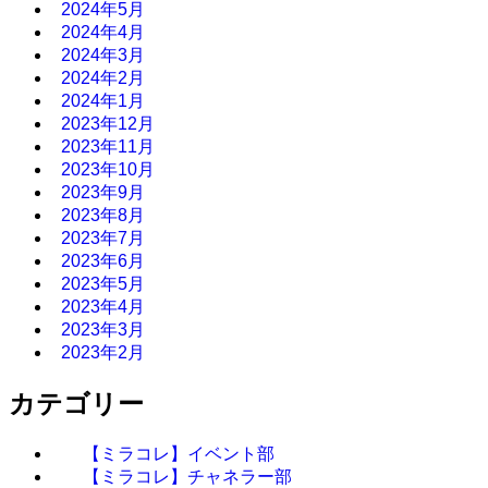
2024年5月
2024年4月
2024年3月
2024年2月
2024年1月
2023年12月
2023年11月
2023年10月
2023年9月
2023年8月
2023年7月
2023年6月
2023年5月
2023年4月
2023年3月
2023年2月
カテゴリー
【ミラコレ】イベント部
【ミラコレ】チャネラー部