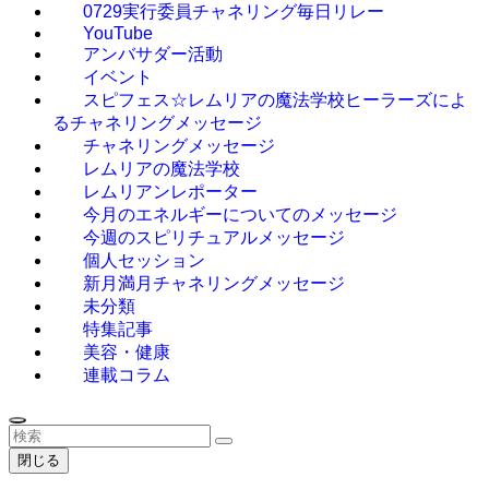
0729実行委員チャネリング毎日リレー
YouTube
アンバサダー活動
イベント
スピフェス☆レムリアの魔法学校ヒーラーズによ
るチャネリングメッセージ
チャネリングメッセージ
レムリアの魔法学校
レムリアンレポーター
今月のエネルギーについてのメッセージ
今週のスピリチュアルメッセージ
個人セッション
新月満月チャネリングメッセージ
未分類
特集記事
美容・健康
連載コラム
閉じる