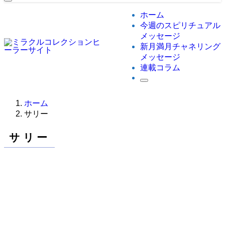
ホーム
今週のスピリチュアル
メッセージ
新月満月チャネリング
メッセージ
連載コラム
ホーム
サリー
サリー