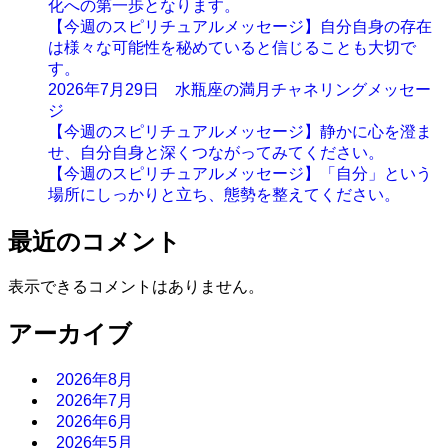
化への第一歩となります。
【今週のスピリチュアルメッセージ】自分自身の存在
は様々な可能性を秘めていると信じることも大切で
す。
2026年7月29日 水瓶座の満月チャネリングメッセー
ジ
【今週のスピリチュアルメッセージ】静かに心を澄ま
せ、自分自身と深くつながってみてください。
【今週のスピリチュアルメッセージ】「自分」という
場所にしっかりと立ち、態勢を整えてください。
最近のコメント
表示できるコメントはありません。
アーカイブ
2026年8月
2026年7月
2026年6月
2026年5月