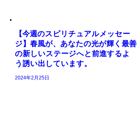
【今週のスピリチュアルメッセー
ジ】春風が、あなたの光が輝く最善
の新しいステージへと前進するよ
う誘い出しています。
2024年2月25日