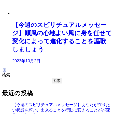
【今週のスピリチュアルメッセー
ジ】順風の心地よい風に身を任せて
変化によって進化することを謳歌
しましょう
2023年10月2日
1
検索
検索
最近の投稿
【今週のスピリチュアルメッセージ】あなたが在りた
い状態を願い、出来ることを行動に変えることがが変