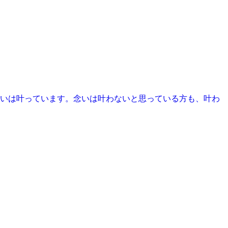
いは叶っています。念いは叶わないと思っている方も、叶わ