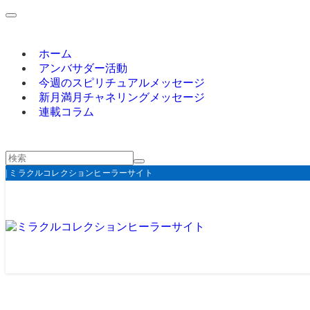
ホーム
アンバサダー活動
今週のスピリチュアルメッセージ
新月満月チャネリングメッセージ
連載コラム
| ミラクルコレクションヒーラーサイト