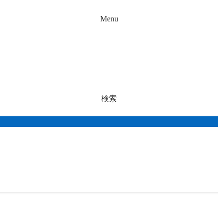
Menu
検索