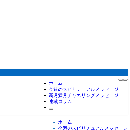
ホーム
今週のスピリチュアルメッセージ
新月満月チャネリングメッセージ
連載コラム
ホーム
今週のスピリチュアルメッセージ