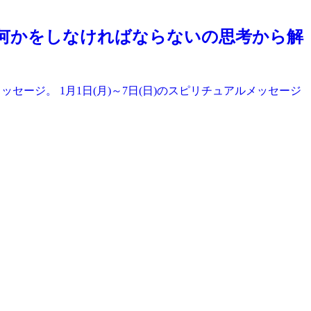
何かをしなければならないの思考から解
ージ。 1月1日(月)～7日(日)のスピリチュアルメッセージ