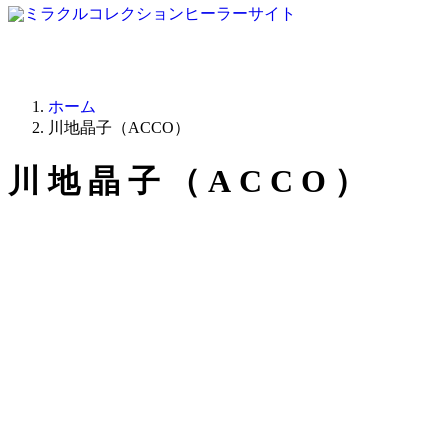
ホーム
川地晶子（ACCO）
川地晶子（ACCO）