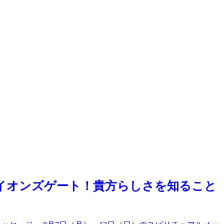
ライオンズゲート！貴方らしさを知ること