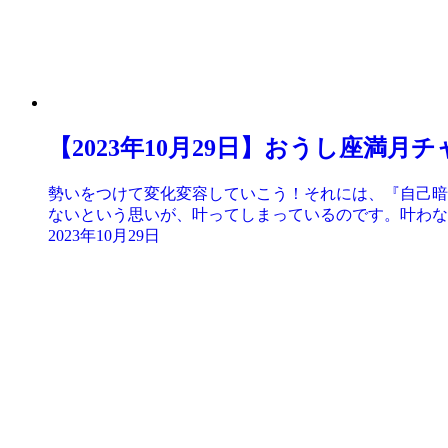
【2023年10月29日】おうし座満
勢いをつけて変化変容していこう！それには、『自己暗
ないという思いが、叶ってしまっているのです。叶わない
2023年10月29日