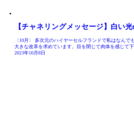
【チャネリングメッセージ】白い光
〈10月〉 多次元のハイヤーセルフランドで私はなん
大きな改革を求めています。目を閉じて肉体を感じて下さ
2023年10月8日