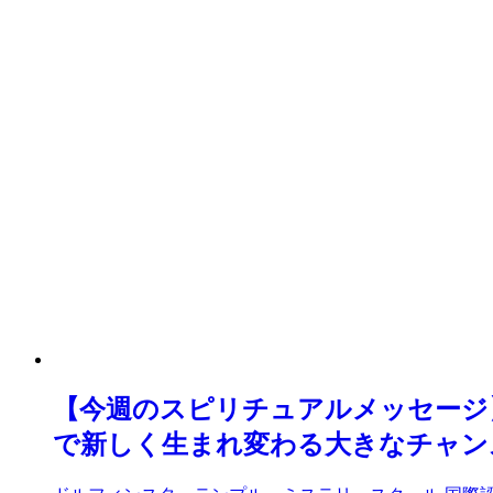
【今週のスピリチュアルメッセージ
で新しく生まれ変わる大きなチャン