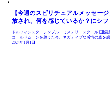
【今週のスピリチュアルメッセージ
放され、何を感じているか？にシフ
ドルフィンスターテンプル・ミステリースクール 国際認定
コールドムーンを超えた今、ネガティブな感情の底を感じ
2024年1月1日