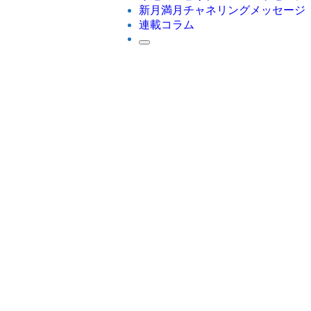
新月満月チャネリングメッセージ
連載コラム