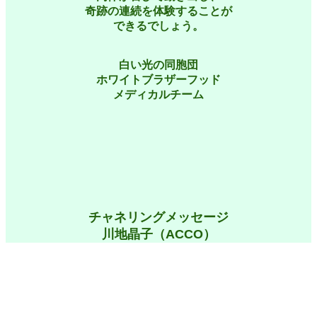
奇跡の連続を体験することが
できるでしょう。
白い光の同胞団
ホワイトブラザーフッド
メディカルチーム
チャネリングメッセージ
川地晶子（ACCO）