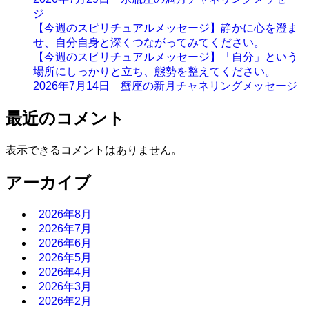
ジ
【今週のスピリチュアルメッセージ】静かに心を澄ま
せ、自分自身と深くつながってみてください。
【今週のスピリチュアルメッセージ】「自分」という
場所にしっかりと立ち、態勢を整えてください。
2026年7月14日 蟹座の新月チャネリングメッセージ
最近のコメント
表示できるコメントはありません。
アーカイブ
2026年8月
2026年7月
2026年6月
2026年5月
2026年4月
2026年3月
2026年2月