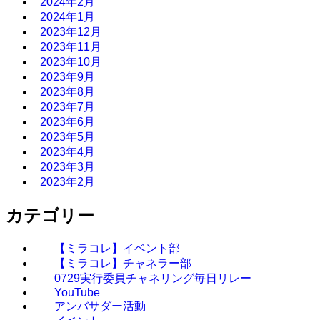
2024年2月
2024年1月
2023年12月
2023年11月
2023年10月
2023年9月
2023年8月
2023年7月
2023年6月
2023年5月
2023年4月
2023年3月
2023年2月
カテゴリー
【ミラコレ】イベント部
【ミラコレ】チャネラー部
0729実行委員チャネリング毎日リレー
YouTube
アンバサダー活動