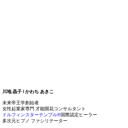
川地 晶子 /
かわち あきこ
未来帝王学創始者
女性起業家専門 才能開花コンサルタント
ドルフィンスターテンプル®
国際認定ヒーラー
多次元ヒプノ ファシリテーター