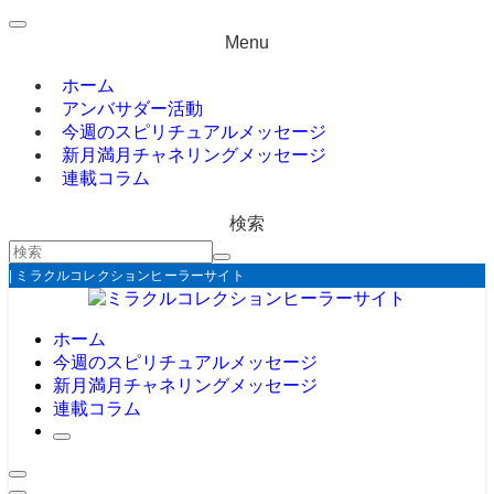
Menu
ホーム
アンバサダー活動
今週のスピリチュアルメッセージ
新月満月チャネリングメッセージ
連載コラム
検索
| ミラクルコレクションヒーラーサイト
ホーム
今週のスピリチュアルメッセージ
新月満月チャネリングメッセージ
連載コラム