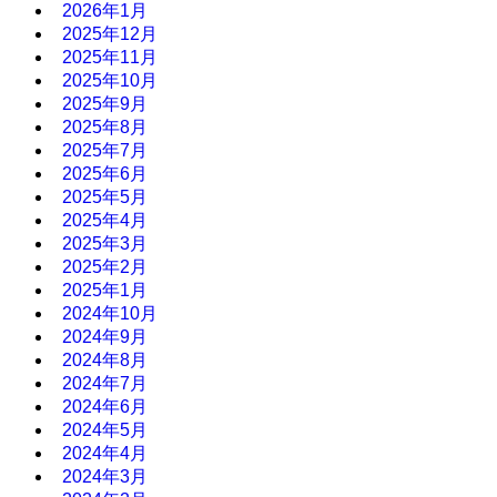
2026年1月
2025年12月
2025年11月
2025年10月
2025年9月
2025年8月
2025年7月
2025年6月
2025年5月
2025年4月
2025年3月
2025年2月
2025年1月
2024年10月
2024年9月
2024年8月
2024年7月
2024年6月
2024年5月
2024年4月
2024年3月