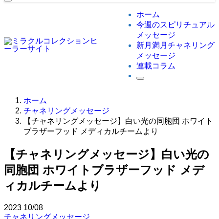
ホーム
今週のスピリチュアル
メッセージ
新月満月チャネリング
メッセージ
連載コラム
ホーム
チャネリングメッセージ
【チャネリングメッセージ】白い光の同胞団 ホワイト
ブラザーフッド メディカルチームより
【チャネリングメッセージ】白い光の
同胞団 ホワイトブラザーフッド メデ
ィカルチームより
2023
10/08
チャネリングメッセージ