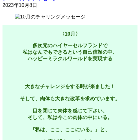
2023年10月8日
〈10月〉
多次元のハイヤーセルフランドで
私はなんでもできるという自己信頼の中、
ハッピーミラクルワールドを実現する
大きなチャレンジをする時が来ました！
そして、肉体も大きな改革を求めています。
目を閉じて肉体を感じて下さい。
そして、私は今この肉体の中にいる。
『私は、ここ、ここにいる。』と、