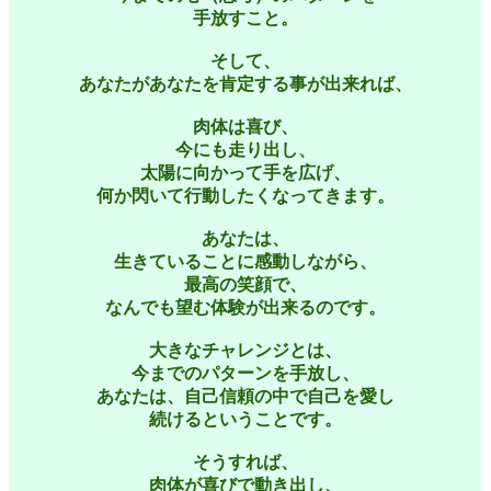
手放すこと。
そして、
あなたがあなたを肯定する事が出来れば、
肉体は喜び、
今にも走り出し、
太陽に向かって手を広げ、
何か閃いて行動したくなってきます。
あなたは、
生きていることに感動しながら、
最高の笑顔で、
なんでも望む体験が出来るのです。
大きなチャレンジとは、
今までのパターンを手放し、
あなたは、自己信頼の中で自己を愛し
続けるということです。
そうすれば、
肉体が喜びで動き出し、