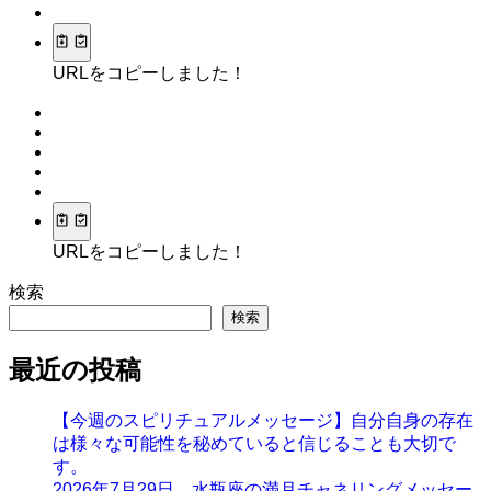
URLをコピーしました！
URLをコピーしました！
検索
検索
最近の投稿
【今週のスピリチュアルメッセージ】自分自身の存在
は様々な可能性を秘めていると信じることも大切で
す。
2026年7月29日 水瓶座の満月チャネリングメッセー