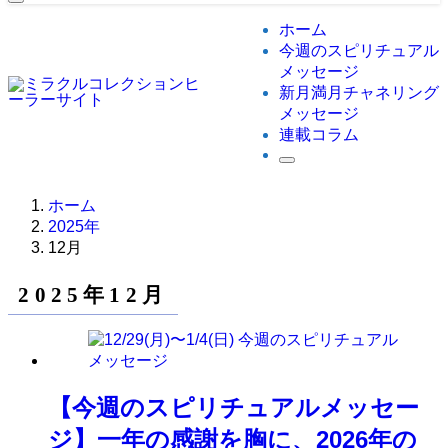
ホーム
今週のスピリチュアル
メッセージ
新月満月チャネリング
メッセージ
連載コラム
ホーム
2025年
12月
2025年12月
【今週のスピリチュアルメッセー
ジ】一年の感謝を胸に、2026年の