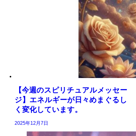
【今週のスピリチュアルメッセー
ジ】エネルギーが日々めまぐるし
く変化しています。
2025年12月7日