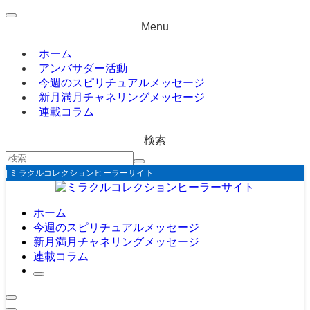
Menu
ホーム
アンバサダー活動
今週のスピリチュアルメッセージ
新月満月チャネリングメッセージ
連載コラム
検索
| ミラクルコレクションヒーラーサイト
ホーム
今週のスピリチュアルメッセージ
新月満月チャネリングメッセージ
連載コラム