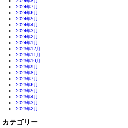
2024年8月
2024年7月
2024年6月
2024年5月
2024年4月
2024年3月
2024年2月
2024年1月
2023年12月
2023年11月
2023年10月
2023年9月
2023年8月
2023年7月
2023年6月
2023年5月
2023年4月
2023年3月
2023年2月
カテゴリー