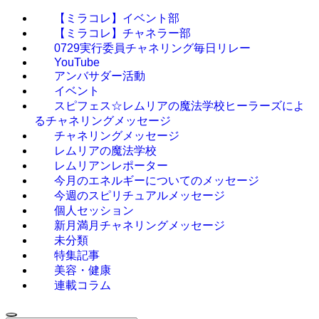
【ミラコレ】イベント部
【ミラコレ】チャネラー部
0729実行委員チャネリング毎日リレー
YouTube
アンバサダー活動
イベント
スピフェス☆レムリアの魔法学校ヒーラーズによ
るチャネリングメッセージ
チャネリングメッセージ
レムリアの魔法学校
レムリアンレポーター
今月のエネルギーについてのメッセージ
今週のスピリチュアルメッセージ
個人セッション
新月満月チャネリングメッセージ
未分類
特集記事
美容・健康
連載コラム