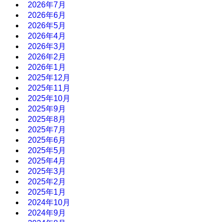
2026年7月
2026年6月
2026年5月
2026年4月
2026年3月
2026年2月
2026年1月
2025年12月
2025年11月
2025年10月
2025年9月
2025年8月
2025年7月
2025年6月
2025年5月
2025年4月
2025年3月
2025年2月
2025年1月
2024年10月
2024年9月