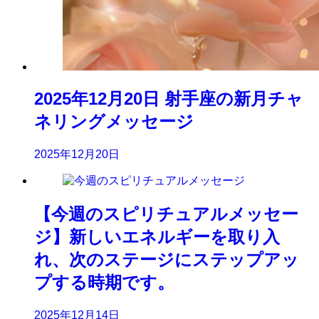
2025年12月20日 射手座の新月チャ
ネリングメッセージ
2025年12月20日
【今週のスピリチュアルメッセー
ジ】新しいエネルギーを取り入
れ、次のステージにステップアッ
プする時期です。
2025年12月14日