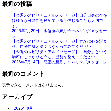
最近の投稿
【今週のスピリチュアルメッセージ】自分自身の存在
は様々な可能性を秘めていると信じることも大切で
す。
2026年7月29日 水瓶座の満月チャネリングメッセー
ジ
【今週のスピリチュアルメッセージ】静かに心を澄ま
せ、自分自身と深くつながってみてください。
【今週のスピリチュアルメッセージ】「自分」という
場所にしっかりと立ち、態勢を整えてください。
2026年7月14日 蟹座の新月チャネリングメッセージ
最近のコメント
表示できるコメントはありません。
アーカイブ
2026年8月