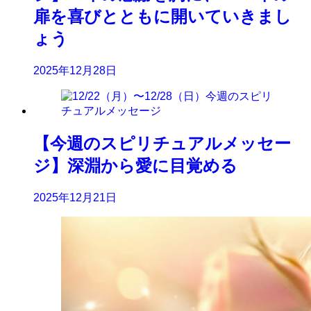
扉を喜びとともに開いていきまし
ょう
2025年12月28日
【今週のスピリチュアルメッセー
ジ】深淵から愛に目覚める
2025年12月21日