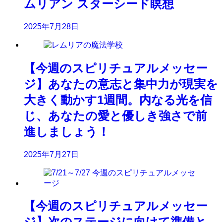
ムリアン スターシード瞑想
2025年7月28日
【今週のスピリチュアルメッセー
ジ】あなたの意志と集中力が現実を
大きく動かす1週間。内なる光を信
じ、あなたの愛と優しき強さで前
進しましょう！
2025年7月27日
【今週のスピリチュアルメッセー
ジ】次のステージに向けて準備と