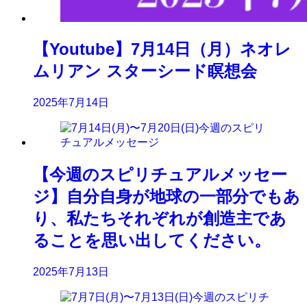
【Youtube】7月14日（月）ネオレ
ムリアン スターシード瞑想会
2025年7月14日
【今週のスピリチュアルメッセー
ジ】自分自身が地球の一部分でもあ
り、私たちそれぞれが創造主であ
ることを思い出してください。
2025年7月13日