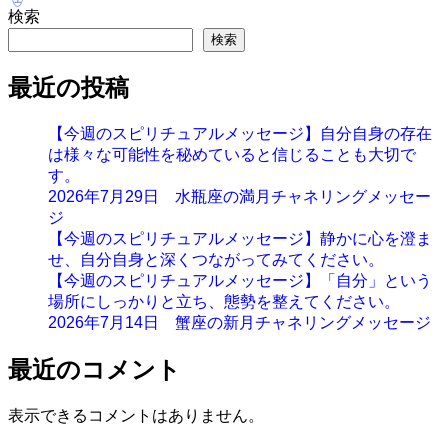
検索
検索
最近の投稿
【今週のスピリチュアルメッセージ】自分自身の存在
は様々な可能性を秘めていると信じることも大切で
す。
2026年7月29日 水瓶座の満月チャネリングメッセー
ジ
【今週のスピリチュアルメッセージ】静かに心を澄ま
せ、自分自身と深くつながってみてください。
【今週のスピリチュアルメッセージ】「自分」という
場所にしっかりと立ち、態勢を整えてください。
2026年7月14日 蟹座の新月チャネリングメッセージ
最近のコメント
表示できるコメントはありません。