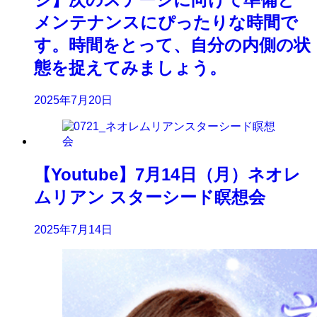
メンテナンスにぴったりな時間で
す。時間をとって、自分の内側の状
態を捉えてみましょう。
2025年7月20日
【Youtube】7月14日（月）ネオレ
ムリアン スターシード瞑想会
2025年7月14日