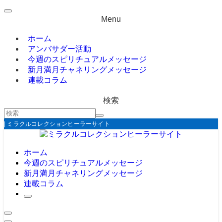
Menu
ホーム
アンバサダー活動
今週のスピリチュアルメッセージ
新月満月チャネリングメッセージ
連載コラム
検索
| ミラクルコレクションヒーラーサイト
ホーム
今週のスピリチュアルメッセージ
新月満月チャネリングメッセージ
連載コラム