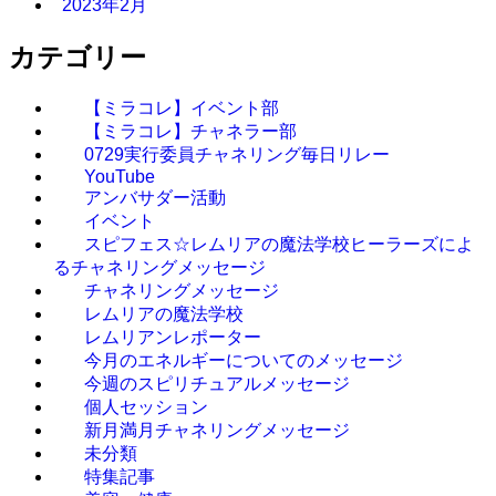
2023年2月
カテゴリー
【ミラコレ】イベント部
【ミラコレ】チャネラー部
0729実行委員チャネリング毎日リレー
YouTube
アンバサダー活動
イベント
スピフェス☆レムリアの魔法学校ヒーラーズによ
るチャネリングメッセージ
チャネリングメッセージ
レムリアの魔法学校
レムリアンレポーター
今月のエネルギーについてのメッセージ
今週のスピリチュアルメッセージ
個人セッション
新月満月チャネリングメッセージ
未分類
特集記事