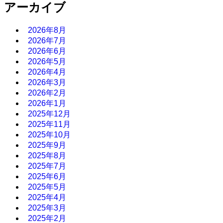
アーカイブ
2026年8月
2026年7月
2026年6月
2026年5月
2026年4月
2026年3月
2026年2月
2026年1月
2025年12月
2025年11月
2025年10月
2025年9月
2025年8月
2025年7月
2025年6月
2025年5月
2025年4月
2025年3月
2025年2月