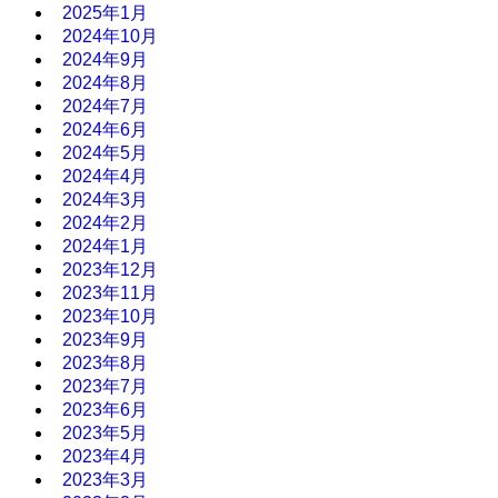
2025年1月
2024年10月
2024年9月
2024年8月
2024年7月
2024年6月
2024年5月
2024年4月
2024年3月
2024年2月
2024年1月
2023年12月
2023年11月
2023年10月
2023年9月
2023年8月
2023年7月
2023年6月
2023年5月
2023年4月
2023年3月