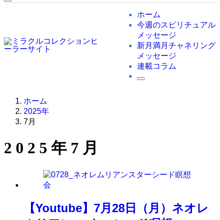
ホーム
今週のスピリチュアル
メッセージ
新月満月チャネリング
メッセージ
連載コラム
ホーム
2025年
7月
2025年7月
【Youtube】7月28日（月）ネオレ