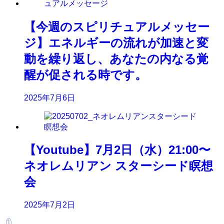
【今週のスピリチュアルメッセー
ジ】エネルギーの流れが加速と変
動を繰り返し、あなたの内なる覚
醒が促される時です。
2025年7月6日
【Youtube】7月2日（水）21:00〜
ネオレムリアン スターシード瞑想
会
2025年7月2日
1