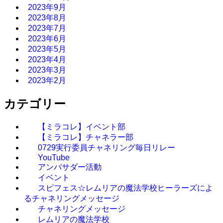
2023年9月
2023年8月
2023年7月
2023年6月
2023年5月
2023年4月
2023年3月
2023年2月
カテゴリー
【ミラコレ】イベント部
【ミラコレ】チャネラー部
0729実行委員チャネリング毎日リレー
YouTube
アンバサダー活動
イベント
スピフェス☆レムリアの魔法学校ヒーラーズによ
るチャネリングメッセージ
チャネリングメッセージ
レムリアの魔法学校