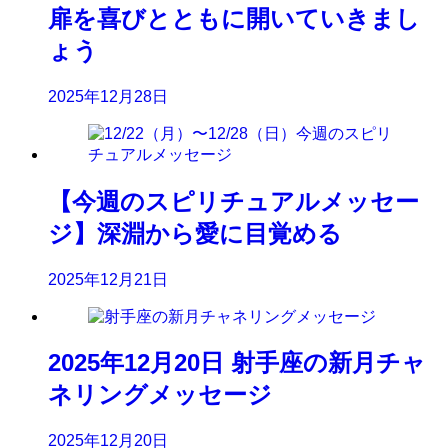
扉を喜びとともに開いていきまし
ょう
2025年12月28日
【今週のスピリチュアルメッセー
ジ】深淵から愛に目覚める
2025年12月21日
2025年12月20日 射手座の新月チャ
ネリングメッセージ
2025年12月20日