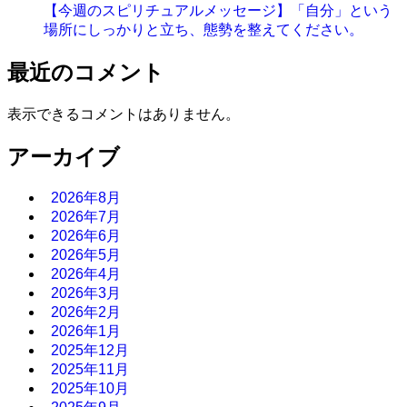
【今週のスピリチュアルメッセージ】「自分」という
場所にしっかりと立ち、態勢を整えてください。
最近のコメント
表示できるコメントはありません。
アーカイブ
2026年8月
2026年7月
2026年6月
2026年5月
2026年4月
2026年3月
2026年2月
2026年1月
2025年12月
2025年11月
2025年10月