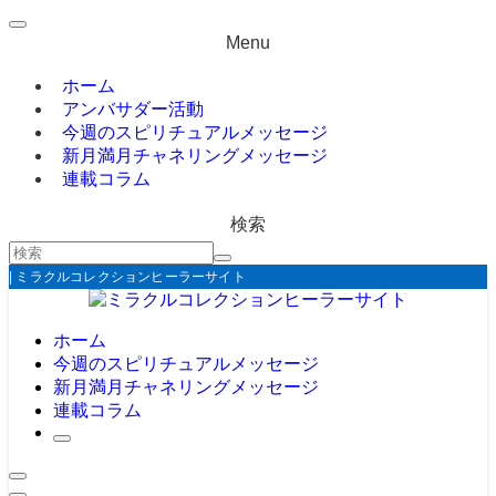
Menu
ホーム
アンバサダー活動
今週のスピリチュアルメッセージ
新月満月チャネリングメッセージ
連載コラム
検索
| ミラクルコレクションヒーラーサイト
ホーム
今週のスピリチュアルメッセージ
新月満月チャネリングメッセージ
連載コラム