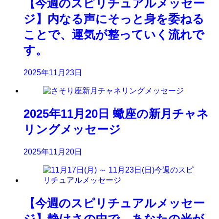
【今週のスピリチュアルメッセー
ジ】内なる声にそっと身を委ねる
ことで、運気が整っていく流れで
す。
2025年11月23日
2025年11月20日 蠍座の新月チャネ
リングメッセージ
2025年11月20日
【今週のスピリチュアルメッセー
ジ】静けさの中で、あなたの光が