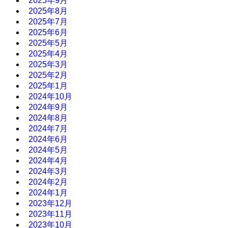
2025年9月
2025年8月
2025年7月
2025年6月
2025年5月
2025年4月
2025年3月
2025年2月
2025年1月
2024年10月
2024年9月
2024年8月
2024年7月
2024年6月
2024年5月
2024年4月
2024年3月
2024年2月
2024年1月
2023年12月
2023年11月
2023年10月