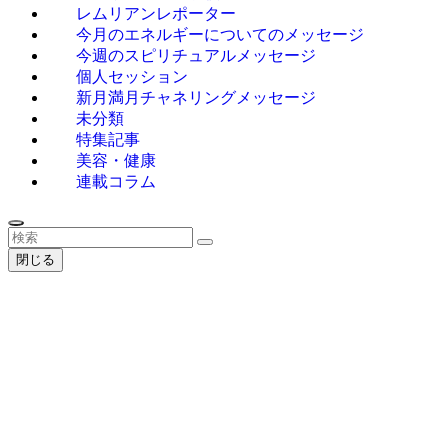
レムリアンレポーター
今月のエネルギーについてのメッセージ
今週のスピリチュアルメッセージ
個人セッション
新月満月チャネリングメッセージ
未分類
特集記事
美容・健康
連載コラム
閉じる