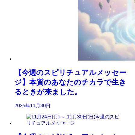
【今週のスピリチュアルメッセー
ジ】本質のあなたのチカラで生き
るときが来ました。
2025年11月30日