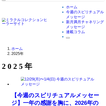
ホーム
今週のスピリチュアル
メッセージ
新月満月チャネリング
メッセージ
連載コラム
ホーム
2025年
2025年
【今週のスピリチュアルメッセー
ジ】一年の感謝を胸に、2026年の