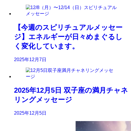
【今週のスピリチュアルメッセー
ジ】エネルギーが日々めまぐるし
く変化しています。
2025年12月7日
2025年12月5日 双子座の満月チャネ
リングメッセージ
2025年12月5日