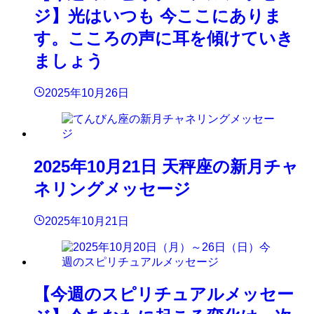
ジ】光はいつも 今ここにありま
す。こころの声に耳を傾けていき
ましょう
2025年10月26日
2025年10月21日 天秤座の新月チャ
ネリングメッセージ
2025年10月21日
【今週のスピリチュアルメッセー