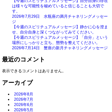
【今週のスピリチュアルメッセージ】自分自身の存在
は様々な可能性を秘めていると信じることも大切で
す。
2026年7月29日 水瓶座の満月チャネリングメッセー
ジ
【今週のスピリチュアルメッセージ】静かに心を澄ま
せ、自分自身と深くつながってみてください。
【今週のスピリチュアルメッセージ】「自分」という
場所にしっかりと立ち、態勢を整えてください。
2026年7月14日 蟹座の新月チャネリングメッセージ
最近のコメント
表示できるコメントはありません。
アーカイブ
2026年8月
2026年7月
2026年6月
2026年5月