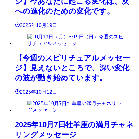
ジ】今あなたに起こる変化は、次
への進化のための変化です。
2025年10月19日
【今週のスピリチュアルメッセー
ジ】見えないところで、深い変化
の波が動き始めています。
2025年10月12日
2025年10月7日牡羊座の満月チャネ
リングメッセージ