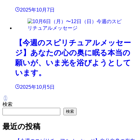
2025年10月7日
【今週のスピリチュアルメッセー
ジ】あなたの心の奥に眠る本当の
願いが、いま光を浴びようとして
います。
2025年10月5日
1
検索
検索
最近の投稿