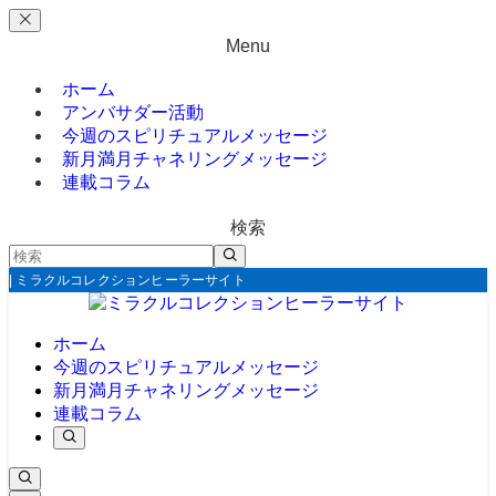
Menu
ホーム
アンバサダー活動
今週のスピリチュアルメッセージ
新月満月チャネリングメッセージ
連載コラム
検索
| ミラクルコレクションヒーラーサイト
ホーム
今週のスピリチュアルメッセージ
新月満月チャネリングメッセージ
連載コラム