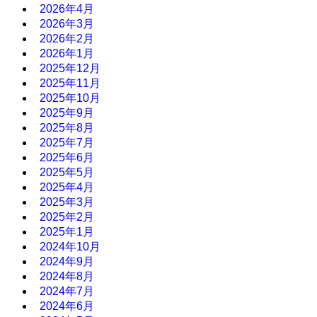
2026年4月
2026年3月
2026年2月
2026年1月
2025年12月
2025年11月
2025年10月
2025年9月
2025年8月
2025年7月
2025年6月
2025年5月
2025年4月
2025年3月
2025年2月
2025年1月
2024年10月
2024年9月
2024年8月
2024年7月
2024年6月