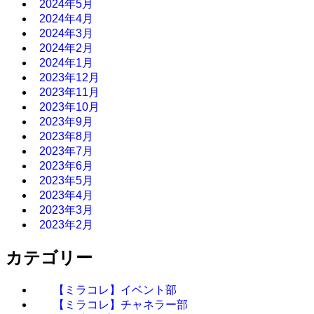
2024年5月
2024年4月
2024年3月
2024年2月
2024年1月
2023年12月
2023年11月
2023年10月
2023年9月
2023年8月
2023年7月
2023年6月
2023年5月
2023年4月
2023年3月
2023年2月
カテゴリー
【ミラコレ】イベント部
【ミラコレ】チャネラー部