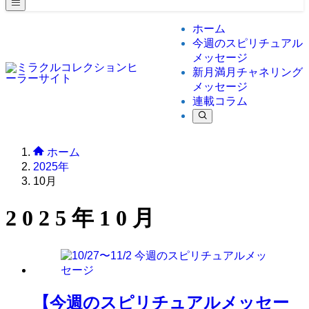
ホーム
今週のスピリチュアル
メッセージ
新月満月チャネリング
メッセージ
連載コラム
ホーム
2025年
10月
2025年10月
【今週のスピリチュアルメッセー