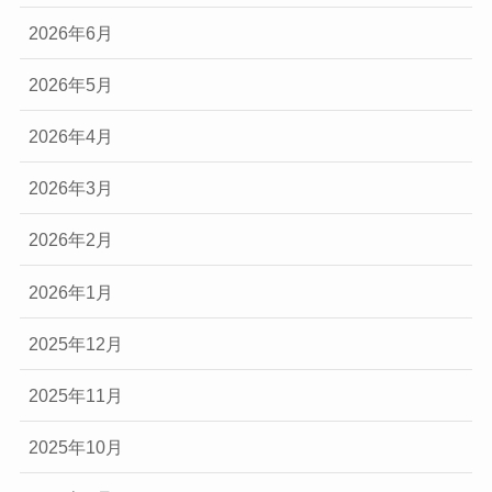
2026年6月
2026年5月
2026年4月
2026年3月
2026年2月
2026年1月
2025年12月
2025年11月
2025年10月