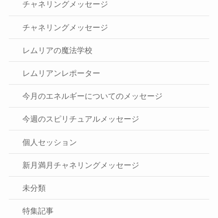
チャネリングメッセージ
チャネリングメッセージ
レムリアの魔法学校
レムリアンレポーター
今月のエネルギーについてのメッセージ
今週のスピリチュアルメッセージ
個人セッション
新月満月チャネリングメッセージ
未分類
特集記事