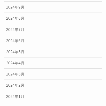
2024年9月
2024年8月
2024年7月
2024年6月
2024年5月
2024年4月
2024年3月
2024年2月
2024年1月