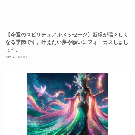
【今週のスピリチュアルメッセージ】新緑が瑞々しく
なる季節です。叶えたい夢や願いにフォーカスしまし
ょう。
2025年5月11日