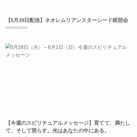
【5月29日配信】ネオレムリアンスターシード瞑想会
2025年5月29日
【今週のスピリチュアルメッセージ】育てて、満たし
て、そして照らす。光はあなたの中にある。