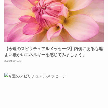
【今週のスピリチュアルメッセージ】内側にある心地
よい暖かいエネルギーを感じてみましょう。
2025年5月18日