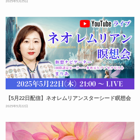
2025年5月25日
【5月22日配信】ネオレムリアンスターシード瞑想会
2025年5月22日