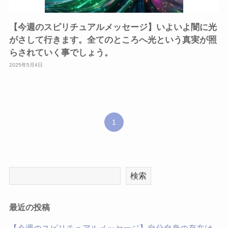
【今週のスピリチュアルメッセージ】いよいよ闇に光
がさして行きます。全てのところへ光という真実が照
らされていく事でしょう。
2025年5月4日
1
検索
最近の投稿