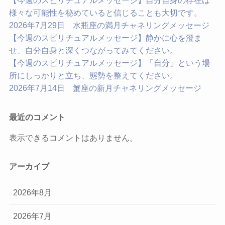
【今週のスピリチュアルメッセージ】自分自身の存在は
様々な可能性を秘めていると信じることも大切です。
2026年7月29日 水瓶座の満月チャネリングメッセージ
【今週のスピリチュアルメッセージ】静かに心を澄ま
せ、自分自身と深くつながってみてください。
【今週のスピリチュアルメッセージ】「自分」という場
所にしっかりと立ち、態勢を整えてください。
2026年7月14日 蟹座の新月チャネリングメッセージ
最近のコメント
表示できるコメントはありません。
アーカイブ
2026年8月
2026年7月