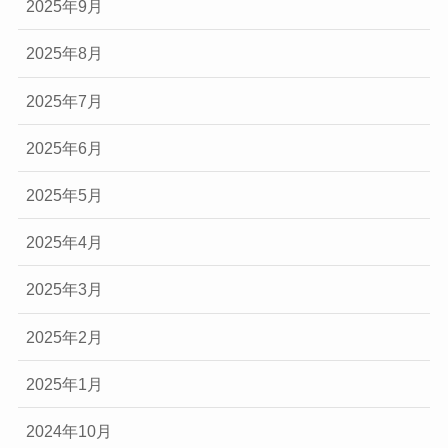
2025年9月
2025年8月
2025年7月
2025年6月
2025年5月
2025年4月
2025年3月
2025年2月
2025年1月
2024年10月