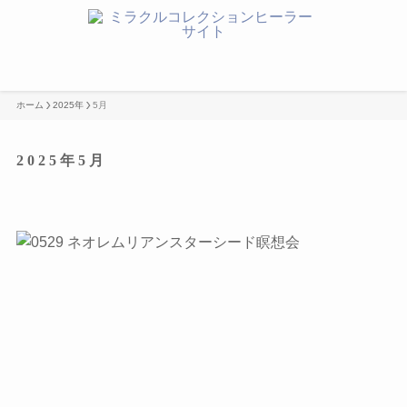
ホーム
2025年
5月
2025年5月