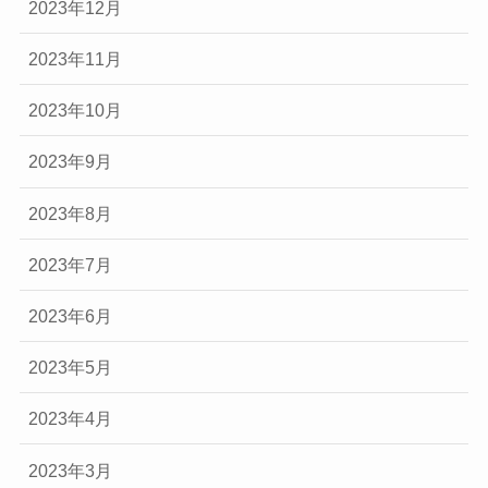
2023年12月
2023年11月
2023年10月
2023年9月
2023年8月
2023年7月
2023年6月
2023年5月
2023年4月
2023年3月