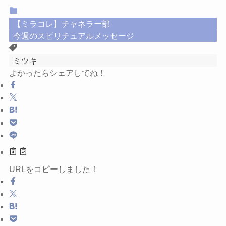
【ミラコレ】チャネラー部
今週のスピリチュアルメッセージ
ミツキ
よかったらシェアしてね！
URLをコピーしました！