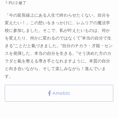
└ PLI２修了
「今の延長線上にある人生で終わらせたくない。自分を
変えたい！」この想いをきっかけに、レムリアの魔法学
校に参加しました。そこで、私が叶えたいものは、何か
を変えたり、何かに変わるのではなくて”本当の自分で生
きる”ことだと氣づきました。“自分のチカラ・才能・セン
スを発揮した、本当の自分を生きる。”そう決めた方のカ
ラダと氣を整える導き手となれますように、本質の自分
と向き合いながら、そして楽しみながら！進んでいま
す。
Ameblo