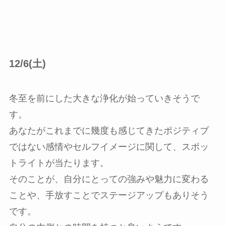
12/6(土)
冬至を前にした大きな浄化が始っていきそうで
す。
あなたがこれまでに幾度も感じてきたポジティブ
ではない感情やセルフイメージに関して、スポッ
トライトが当たります。
そのことが、自分にとっての強みや魅力に変わる
ことや、手放すことでステージアップもありそう
です。