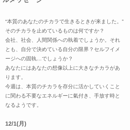
“本質のあなたのチカラで生きるときが来ました。”
そのチカラを止めているものは何ですか？
会社、社会、人間関係への執着でしょうか。それ
とも、自分で決めている自分の限界？セルフイメ
ージへの固執…でしょうか？
あなたにはあなたの想像以上に大きなチカラがあ
ります。
今週は、本質のチカラを存分に活かしていくこと
に関わる不要なエネルギーに氣付き、手放す時と
なるようです。
12/1(月)