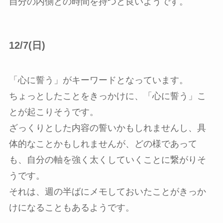
自分の内側との時間を持つと良いようです。
12/7(日)
「心に誓う」がキーワードとなっています。
ちょっとしたことをきっかけに、「心に誓う」こ
とが起こりそうです。
ざっくりとした内容の誓いかもしれませんし、具
体的なことかもしれませんが、どの様であって
も、自分の軸を強く太くしていくことに繋がりそ
うです。
それは、週の半ばにメモしておいたことがきっか
けになることもあるようです。