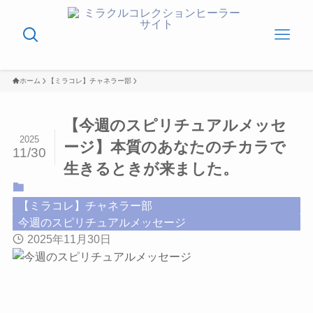
ホーム
【ミラコレ】チャネラー部
【今週のスピリチュアルメッセ
2025
ージ】本質のあなたのチカラで
11/30
生きるときが来ました。
【ミラコレ】チャネラー部
今週のスピリチュアルメッセージ
2025年11月30日