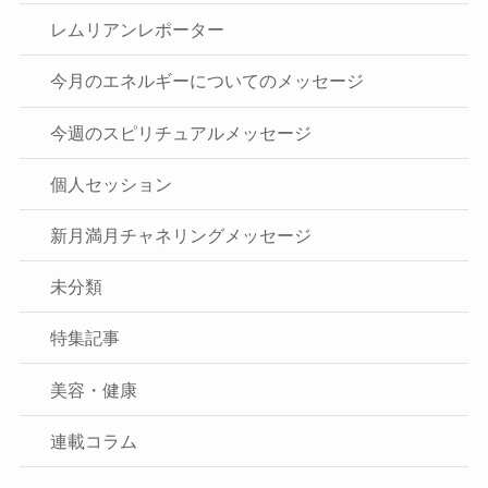
レムリアンレポーター
今月のエネルギーについてのメッセージ
今週のスピリチュアルメッセージ
個人セッション
新月満月チャネリングメッセージ
未分類
特集記事
美容・健康
連載コラム