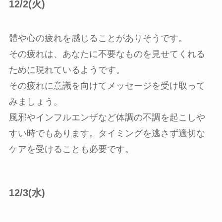
12/2(火)
體や心の疲れを感じることがありそうです。
その疲れは、あなたに不要なものを見せてくれる
ために現れているようです。
その疲れに意識を向けてメッセージを受け取って
みましょう。
風邪やインフルエンザなど体調の不調を起こしや
すい時でもあります。タイミングを逃さず適切な
ケアを受けることも必要です。
12/3(水)