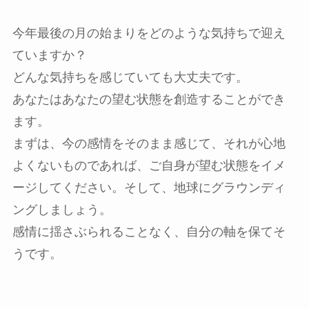
今年最後の月の始まりをどのような気持ちで迎え
ていますか？
どんな気持ちを感じていても大丈夫です。
あなたはあなたの望む状態を創造することができ
ます。
まずは、今の感情をそのまま感じて、それが心地
よくないものであれば、ご自身が望む状態をイメ
ージしてください。そして、地球にグラウンディ
ングしましょう。
感情に揺さぶられることなく、自分の軸を保てそ
うです。