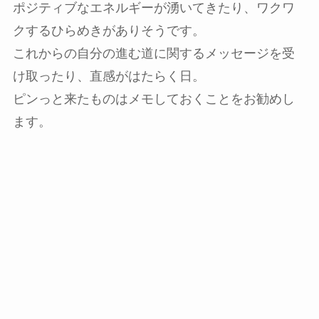
ポジティブなエネルギーが湧いてきたり、ワクワ
クするひらめきがありそうです。
これからの自分の進む道に関するメッセージを受
け取ったり、直感がはたらく日。
ピンっと来たものはメモしておくことをお勧めし
ます。