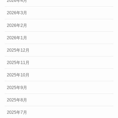
2026年4月
2026年3月
2026年2月
2026年1月
2025年12月
2025年11月
2025年10月
2025年9月
2025年8月
2025年7月