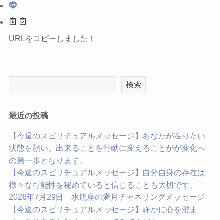
URLをコピーしました！
検索
最近の投稿
【今週のスピリチュアルメッセージ】あなたが在りたい
状態を願い、出来ることを行動に変えることがが変化へ
の第一歩となります。
【今週のスピリチュアルメッセージ】自分自身の存在は
様々な可能性を秘めていると信じることも大切です。
2026年7月29日 水瓶座の満月チャネリングメッセージ
【今週のスピリチュアルメッセージ】静かに心を澄ま