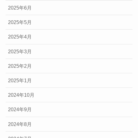
2025年6月
2025年5月
2025年4月
2025年3月
2025年2月
2025年1月
2024年10月
2024年9月
2024年8月