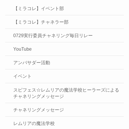
【ミラコレ】イベント部
【ミラコレ】チャネラー部
0729実行委員チャネリング毎日リレー
YouTube
アンバサダー活動
イベント
スピフェス☆レムリアの魔法学校ヒーラーズによる
チャネリングメッセージ
チャネリングメッセージ
レムリアの魔法学校