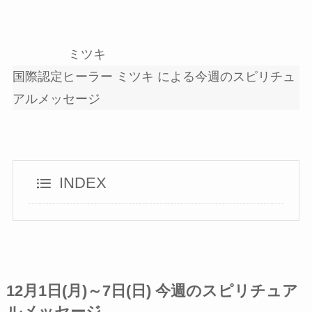
ミツキ
国際認定ヒーラー ミツキ による今週のスピリチュ
アルメッセージ
INDEX
12月1日(月)～7日(日) 今週のスピリチュア
ルメッセージ