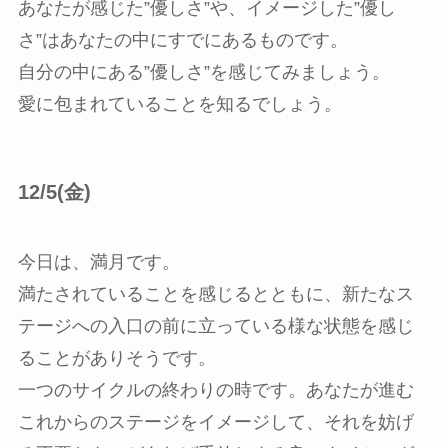
あなたが感じた”優しさ”や、イメージした”優し
さ”はあなたの中にすでにあるものです。
自分の中にある”優しさ”を感じてみましょう。
愛に包まれていることを知るでしょう。
12/5(金)
今日は、満月です。
満たされていることを感じるとともに、新たなス
テージへの入口の前に立っている様な状態を感じ
ることがありそうです。
一つのサイクルの終わりの時です。あなたが進む
これからのステージをイメージして、それを妨げ