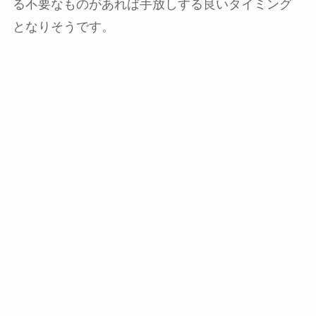
る不要なものがあれば手放しする良いタイミング
となりそうです。