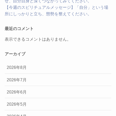
せ、自分自身と深くつながってみてください。
【今週のスピリチュアルメッセージ】「自分」という場
所にしっかりと立ち、態勢を整えてください。
最近のコメント
表示できるコメントはありません。
アーカイブ
2026年8月
2026年7月
2026年6月
2026年5月