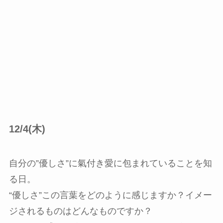
12/4(木)
自分の”優しさ”に氣付き愛に包まれていることを知
る日。
“優しさ”この言葉をどのように感じますか？イメー
ジされるものはどんなものですか？