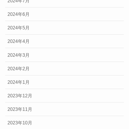
2024年7月
2024年6月
2024年5月
2024年4月
2024年3月
2024年2月
2024年1月
2023年12月
2023年11月
2023年10月