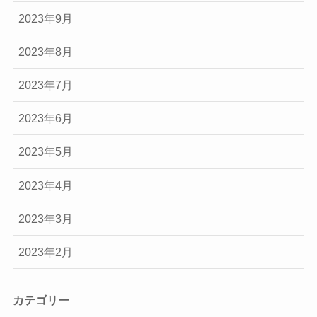
2023年9月
2023年8月
2023年7月
2023年6月
2023年5月
2023年4月
2023年3月
2023年2月
カテゴリー