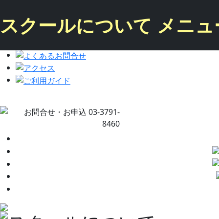
スクールについて メニュ