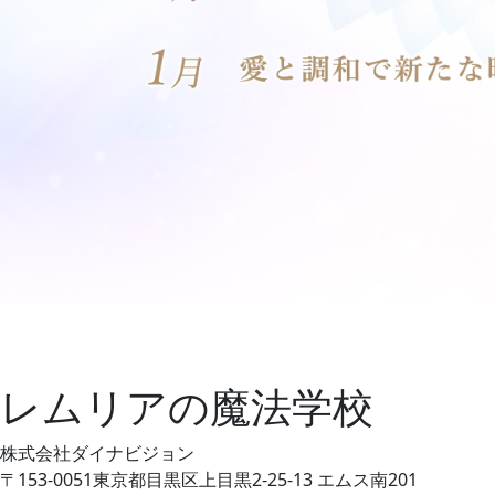
レムリアの魔法学校
株式会社ダイナビジョン
〒153-0051東京都目黒区上目黒2-25-13 エムス南201