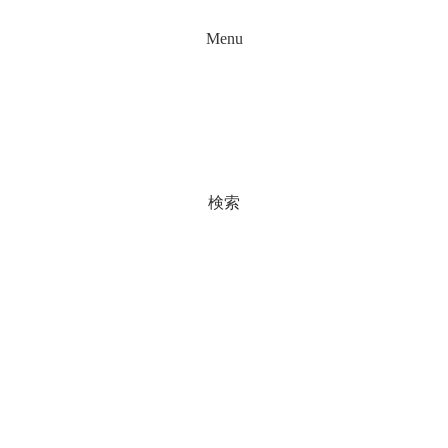
Menu
検索