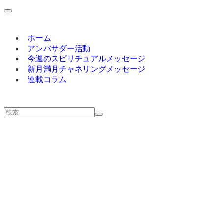
ホーム
アンバサダー活動
今週のスピリチュアルメッセージ
新月満月チャネリングメッセージ
連載コラム