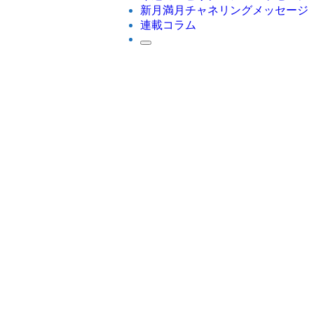
新月満月チャネリングメッセージ
連載コラム