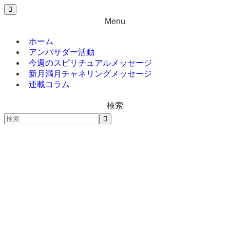
Menu
ホーム
アンバサダー活動
今週のスピリチュアルメッセージ
新月満月チャネリングメッセージ
連載コラム
検索
ホーム
今週のスピリチュアルメッセージ
新月満月チャネリングメッセージ
連載コラム