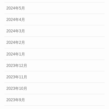
2024年5月
2024年4月
2024年3月
2024年2月
2024年1月
2023年12月
2023年11月
2023年10月
2023年9月