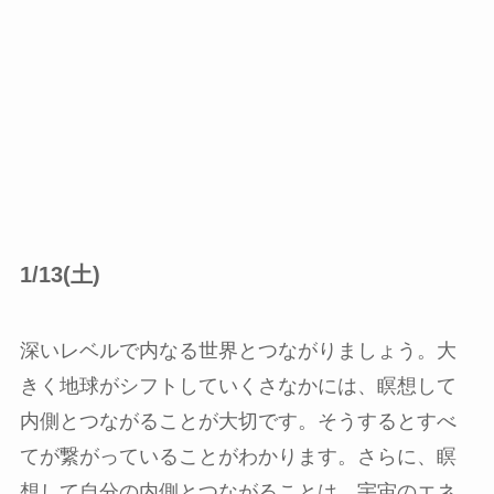
1/13(土)
深いレベルで内なる世界とつながりましょう。大
きく地球がシフトしていくさなかには、瞑想して
内側とつながることが大切です。そうするとすべ
てが繋がっていることがわかります。さらに、瞑
想して自分の内側とつながることは、宇宙のエネ