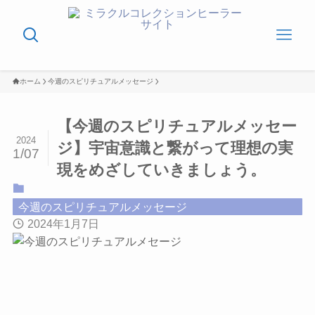
ホーム
今週のスピリチュアルメッセージ
【今週のスピリチュアルメッセー
2024
ジ】宇宙意識と繋がって理想の実
1/07
現をめざしていきましょう。
今週のスピリチュアルメッセージ
2024年1月7日