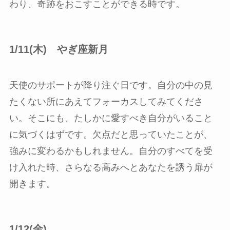
わり、奇跡をおこすことができる時です。
1/11(木)
やぎ座新月
天使のサポートが降り注ぐ日です。自分の中の見
たくない所にあえてフォーカスしてみてくださ
い。そこにも、たしかに愛すべき自分がいること
に気づくはずです。欠点だと思っていたことが、
強みに変わるかもしれません。自分のすべてを受
け入れた時、さらなる高みへとあなたを誘う扉が
開きます。
1/12(金)