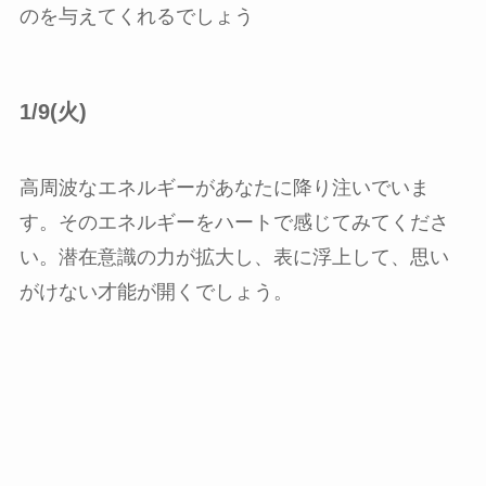
のを与えてくれるでしょう
1/9(火)
高周波なエネルギーがあなたに降り注いでいま
す。そのエネルギーをハートで感じてみてくださ
い。潜在意識の力が拡大し、表に浮上して、思い
がけない才能が開くでしょう。