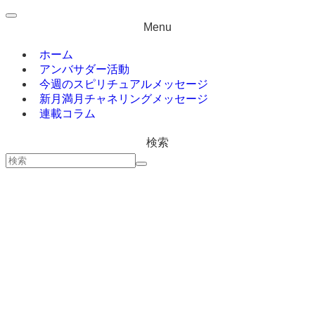
Menu
ホーム
アンバサダー活動
今週のスピリチュアルメッセージ
新月満月チャネリングメッセージ
連載コラム
検索
ホーム
今週のスピリチュアルメッセージ
新月満月チャネリングメッセージ
連載コラム