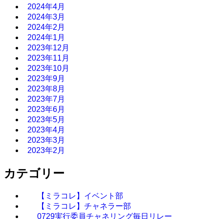
2024年4月
2024年3月
2024年2月
2024年1月
2023年12月
2023年11月
2023年10月
2023年9月
2023年8月
2023年7月
2023年6月
2023年5月
2023年4月
2023年3月
2023年2月
カテゴリー
【ミラコレ】イベント部
【ミラコレ】チャネラー部
0729実行委員チャネリング毎日リレー