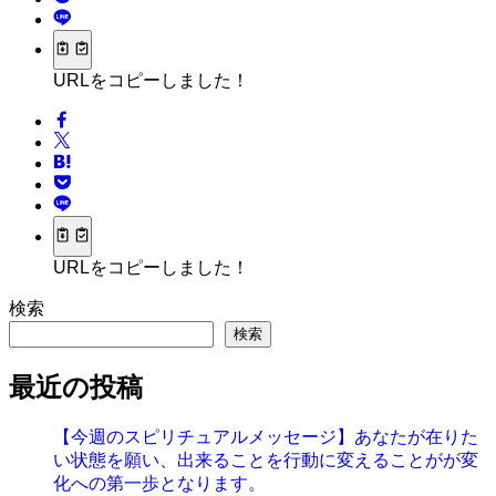
URLをコピーしました！
URLをコピーしました！
検索
検索
最近の投稿
【今週のスピリチュアルメッセージ】あなたが在りた
い状態を願い、出来ることを行動に変えることがが変
化への第一歩となります。