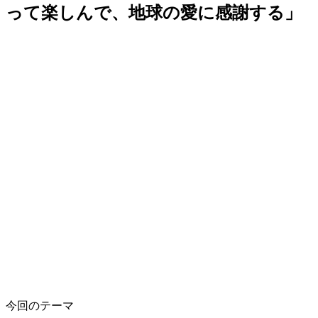
って楽しんで、地球の愛に感謝する」
今回のテーマ