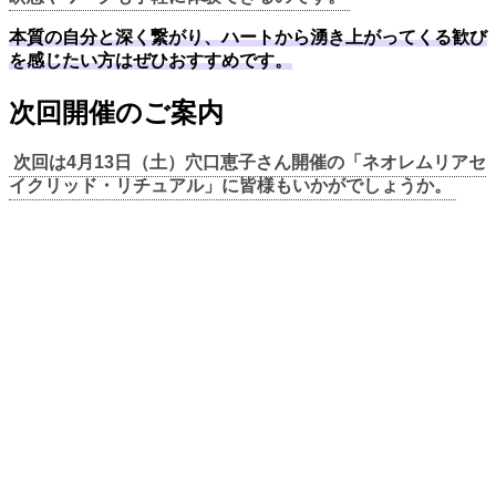
本質の自分と深く繋がり、ハートから湧き上がってくる歓び
を感じたい方はぜひおすすめです。
次回開催のご案内
次回は4月13日（土）穴口恵子さん開催の「ネオレムリアセ
イクリッド・リチュアル」に皆様もいかがでしょうか。