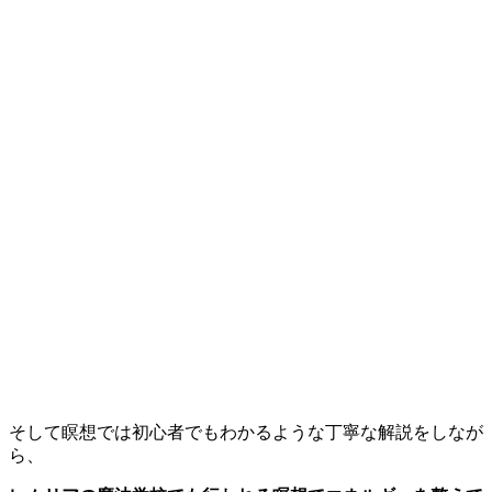
そして瞑想では初心者でもわかるような丁寧な解説をしなが
ら、