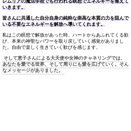
レムリアの魔法学校でも行われる瞑想でエネルギーを整えて
いきます。
皆さんに共通した自分自身の純粋な崇高な本質の力を阻んで
いる不要なエネルギーを解放へ導いてくれます。
私はこの瞑想で解放があった時、ハートからあふれてくる歓
び、本来の神聖なパワーを取り戻していく感覚がありまし
た。自由で楽しく生きていく歓びを感じます。
そして恵子さんによる大天使や女神のチャネリングでは、
あなたを愛でる世界、そして周りにも愛を広げていく。そん
なメッセージがありました。