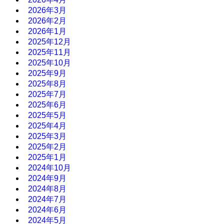
2026年3月
2026年2月
2026年1月
2025年12月
2025年11月
2025年10月
2025年9月
2025年8月
2025年7月
2025年6月
2025年5月
2025年4月
2025年3月
2025年2月
2025年1月
2024年10月
2024年9月
2024年8月
2024年7月
2024年6月
2024年5月