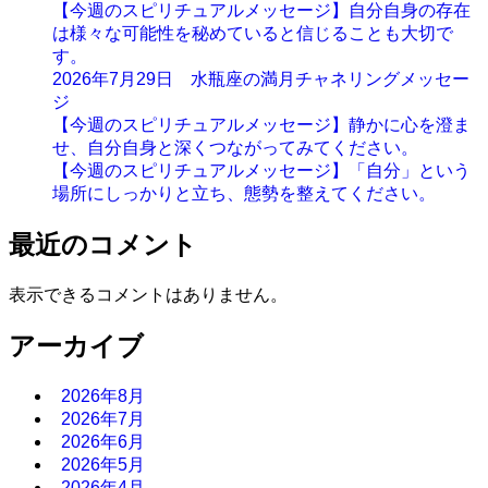
【今週のスピリチュアルメッセージ】自分自身の存在
は様々な可能性を秘めていると信じることも大切で
す。
2026年7月29日 水瓶座の満月チャネリングメッセー
ジ
【今週のスピリチュアルメッセージ】静かに心を澄ま
せ、自分自身と深くつながってみてください。
【今週のスピリチュアルメッセージ】「自分」という
場所にしっかりと立ち、態勢を整えてください。
最近のコメント
表示できるコメントはありません。
アーカイブ
2026年8月
2026年7月
2026年6月
2026年5月
2026年4月