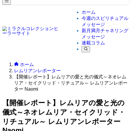
ホーム
今週のスピリチュアル
メッセージ
新月満月チャネリング
メッセージ
連載コラム
ホーム
レムリアンレポーター
【開催レポート】レムリアの愛と光の儀式～ネオレム
リア・セイクリッド・リチュアル～ レムリアンレポー
ター Naomi
【開催レポート】レムリアの愛と光の
儀式～ネオレムリア・セイクリッド・
リチュアル～ レムリアンレポーター
Naomi