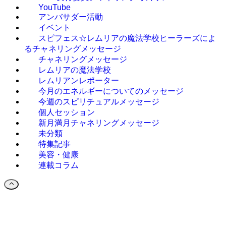
YouTube
アンバサダー活動
イベント
スピフェス☆レムリアの魔法学校ヒーラーズによ
るチャネリングメッセージ
チャネリングメッセージ
レムリアの魔法学校
レムリアンレポーター
今月のエネルギーについてのメッセージ
今週のスピリチュアルメッセージ
個人セッション
新月満月チャネリングメッセージ
未分類
特集記事
美容・健康
連載コラム