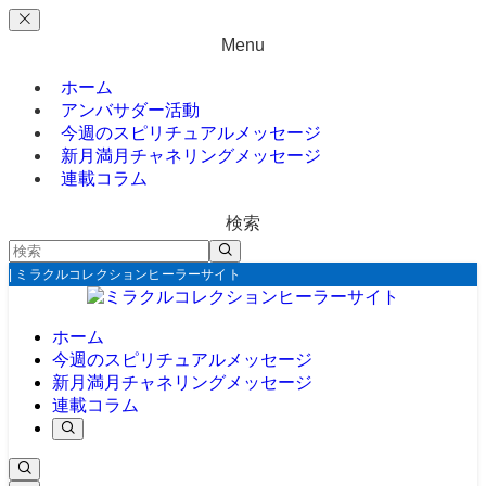
Menu
ホーム
アンバサダー活動
今週のスピリチュアルメッセージ
新月満月チャネリングメッセージ
連載コラム
検索
| ミラクルコレクションヒーラーサイト
ホーム
今週のスピリチュアルメッセージ
新月満月チャネリングメッセージ
連載コラム