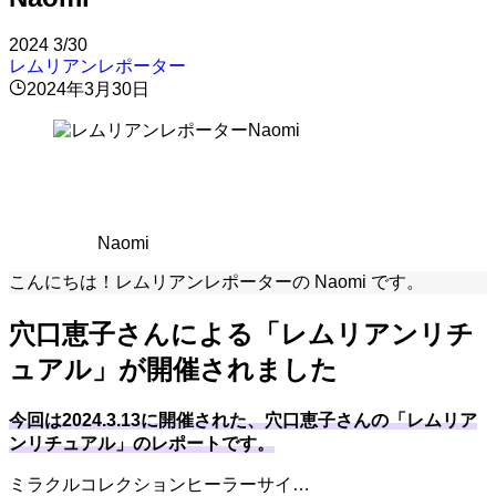
2024
3/30
レムリアンレポーター
2024年3月30日
Naomi
こんにちは！レムリアンレポーターの Naomi です。
穴口恵子さんによる「レムリアンリチ
ュアル」が開催されました
今回は2024.3.13に開催された、穴口恵子さんの「レムリア
ンリチュアル」のレポートです。
ミラクルコレクションヒーラーサイ…