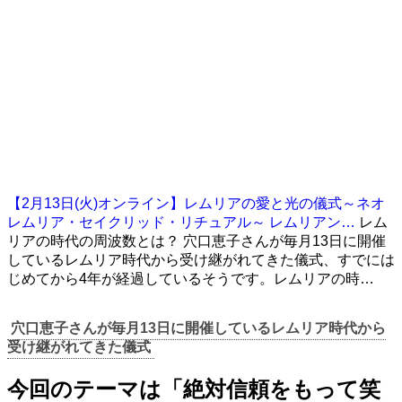
【2月13日(火)オンライン】レムリアの愛と光の儀式～ネオ
レムリア・セイクリッド・リチュアル～ レムリアン…
レム
リアの時代の周波数とは？ 穴口恵子さんが毎月13日に開催
しているレムリア時代から受け継がれてきた儀式、すでには
じめてから4年が経過しているそうです。レムリアの時…
穴口恵子さんが毎月13日に開催しているレムリア時代から
受け継がれてきた儀式
今回のテーマは「絶対信頼をもって笑