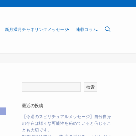
新月満月チャネリングメッセージ
連載コラム
検索
最近の投稿
【今週のスピリチュアルメッセージ】自分自身
の存在は様々な可能性を秘めていると信じるこ
とも大切です。