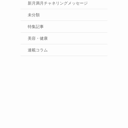
新月満月チャネリングメッセージ
未分類
特集記事
美容・健康
連載コラム