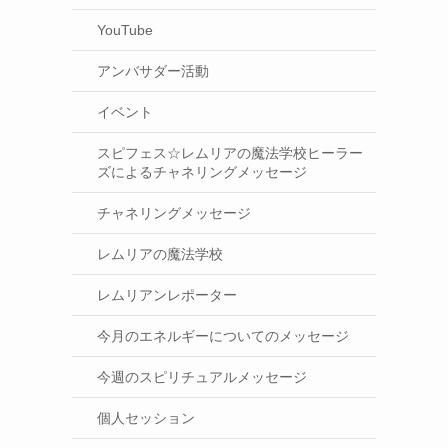
YouTube
アンバサダー活動
イベント
スピフェス☆レムリアの魔法学校ヒーラー
ズによるチャネリングメッセージ
チャネリングメッセージ
レムリアの魔法学校
レムリアンレポーター
今月のエネルギーについてのメッセージ
今週のスピリチュアルメッセージ
個人セッション