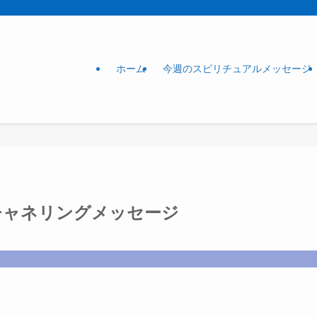
ホーム
今週のスピリチュアルメッセージ
月チャネリングメッセージ