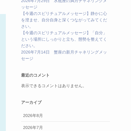
2026年7月29日 水瓶座の満月チャネリングメ
ッセージ
【今週のスピリチュアルメッセージ】静かに心
を澄ませ、自分自身と深くつながってみてくだ
さい。
【今週のスピリチュアルメッセージ】「自分」
という場所にしっかりと立ち、態勢を整えてく
ださい。
2026年7月14日 蟹座の新月チャネリングメッ
セージ
最近のコメント
表示できるコメントはありません。
アーカイブ
2026年8月
2026年7月