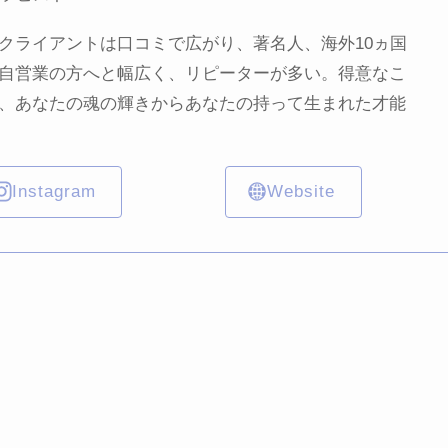
クライアントは口コミで広がり、著名人、海外10ヵ国
自営業の方へと幅広く、リピーターが多い。得意なこ
、あなたの魂の輝きからあなたの持って生まれた才能
Instagram
Website