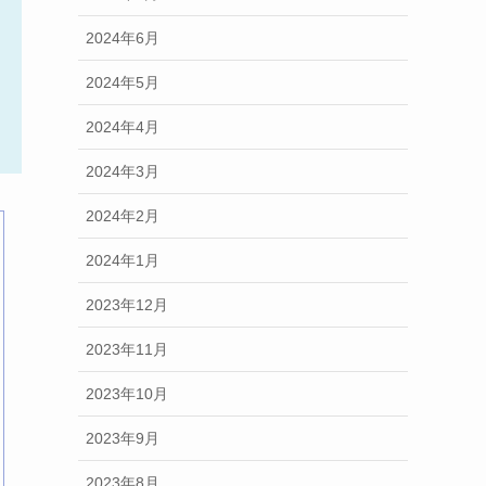
2024年6月
2024年5月
2024年4月
2024年3月
2024年2月
2024年1月
2023年12月
2023年11月
2023年10月
2023年9月
2023年8月