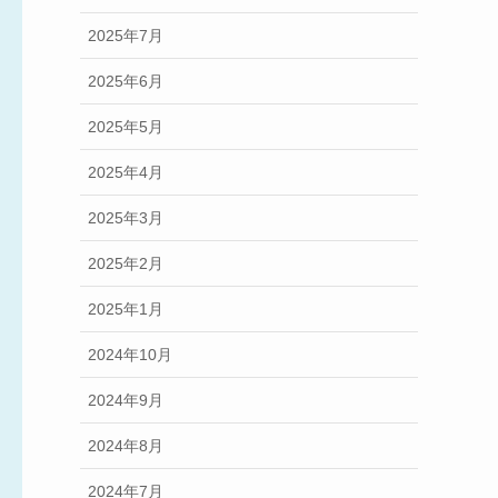
2025年7月
2025年6月
2025年5月
2025年4月
2025年3月
2025年2月
2025年1月
2024年10月
2024年9月
2024年8月
2024年7月