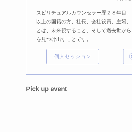
スピリチュアルカウンセラー歴２８年目。
以上の国籍の方、社長、会社役員、主婦、
とは、未来視すること、そして過去世から
を見つけ出すことです。
個人セッション
Pick up event