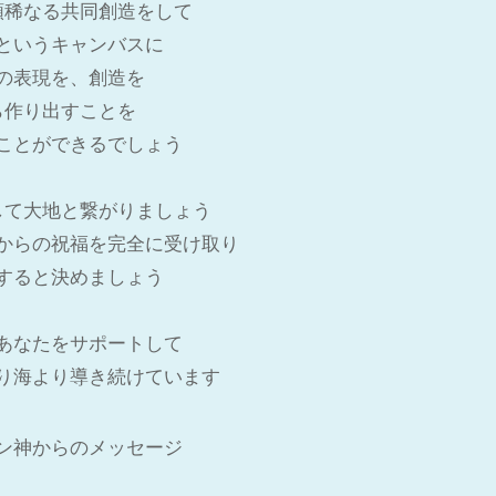
類稀なる共同創造をして
というキャンバスに
の表現を、創造を
ら作り出すことを
ことができるでしょう
して大地と繋がりましょう
からの祝福を完全に受け取り
すると決めましょう
あなたをサポートして
り海より導き続けています
ン神からのメッセージ