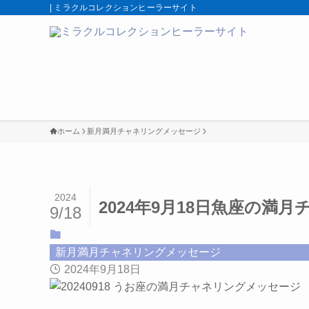
| ミラクルコレクションヒーラーサイト
ホーム
新月満月チャネリングメッセージ
2024
2024年9月18日魚座の満
9/18
新月満月チャネリングメッセージ
2024年9月18日