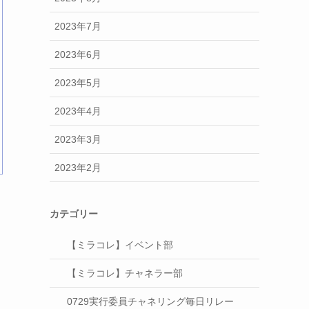
2023年7月
2023年6月
2023年5月
2023年4月
2023年3月
2023年2月
カテゴリー
【ミラコレ】イベント部
【ミラコレ】チャネラー部
0729実行委員チャネリング毎日リレー