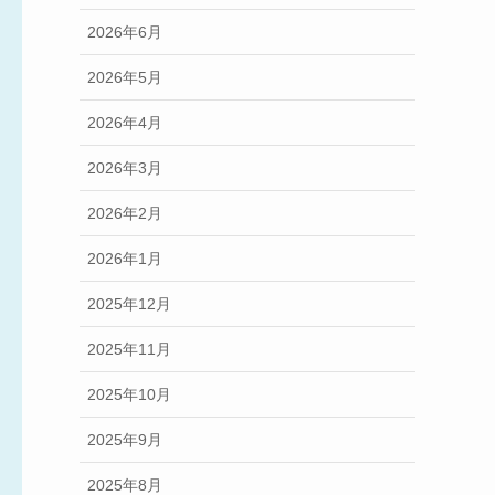
2026年6月
2026年5月
2026年4月
2026年3月
2026年2月
2026年1月
2025年12月
2025年11月
2025年10月
2025年9月
2025年8月