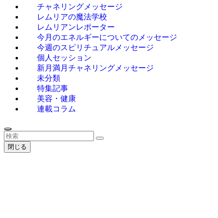
チャネリングメッセージ
レムリアの魔法学校
レムリアンレポーター
今月のエネルギーについてのメッセージ
今週のスピリチュアルメッセージ
個人セッション
新月満月チャネリングメッセージ
未分類
特集記事
美容・健康
連載コラム
閉じる