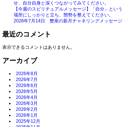
せ、自分自身と深くつながってみてください。
【今週のスピリチュアルメッセージ】「自分」という
場所にしっかりと立ち、態勢を整えてください。
2026年7月14日 蟹座の新月チャネリングメッセージ
最近のコメント
表示できるコメントはありません。
アーカイブ
2026年8月
2026年7月
2026年6月
2026年5月
2026年4月
2026年3月
2026年2月
2026年1月
2025年12月