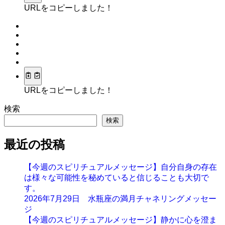
URLをコピーしました！
URLをコピーしました！
検索
検索
最近の投稿
【今週のスピリチュアルメッセージ】自分自身の存在
は様々な可能性を秘めていると信じることも大切で
す。
2026年7月29日 水瓶座の満月チャネリングメッセー
ジ
【今週のスピリチュアルメッセージ】静かに心を澄ま