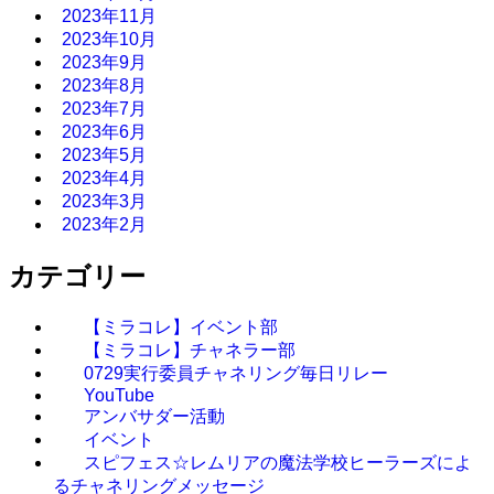
2023年11月
2023年10月
2023年9月
2023年8月
2023年7月
2023年6月
2023年5月
2023年4月
2023年3月
2023年2月
カテゴリー
【ミラコレ】イベント部
【ミラコレ】チャネラー部
0729実行委員チャネリング毎日リレー
YouTube
アンバサダー活動
イベント
スピフェス☆レムリアの魔法学校ヒーラーズによ
るチャネリングメッセージ