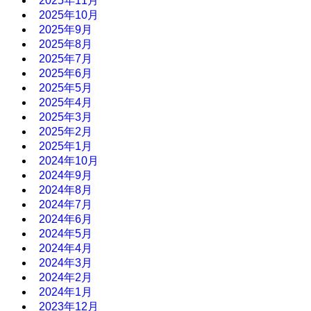
2025年11月
2025年10月
2025年9月
2025年8月
2025年7月
2025年6月
2025年5月
2025年4月
2025年3月
2025年2月
2025年1月
2024年10月
2024年9月
2024年8月
2024年7月
2024年6月
2024年5月
2024年4月
2024年3月
2024年2月
2024年1月
2023年12月