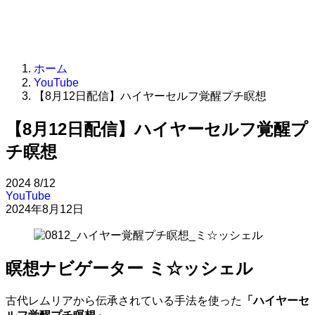
ホーム
YouTube
【8月12日配信】ハイヤーセルフ覚醒プチ瞑想
【8月12日配信】ハイヤーセルフ覚醒プ
チ瞑想
2024
8/12
YouTube
2024年8月12日
瞑想ナビゲーター ミ☆ッシェル
古代レムリアから伝承されている手法を使った
「
ハイヤーセ