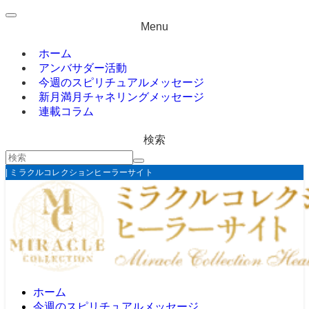
Menu
ホーム
アンバサダー活動
今週のスピリチュアルメッセージ
新月満月チャネリングメッセージ
連載コラム
検索
| ミラクルコレクションヒーラーサイト
ホーム
今週のスピリチュアルメッセージ