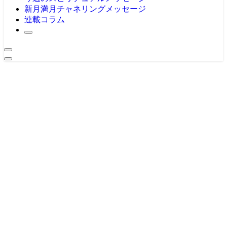
新月満月チャネリングメッセージ
連載コラム