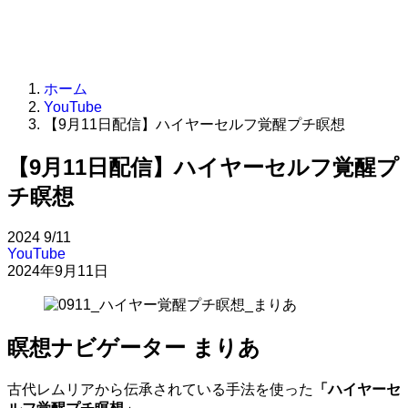
ホーム
YouTube
【9月11日配信】ハイヤーセルフ覚醒プチ瞑想
【9月11日配信】ハイヤーセルフ覚醒プ
チ瞑想
2024
9/11
YouTube
2024年9月11日
瞑想ナビゲーター まりあ
古代レムリアから伝承されている手法を使った
「
ハイヤーセ