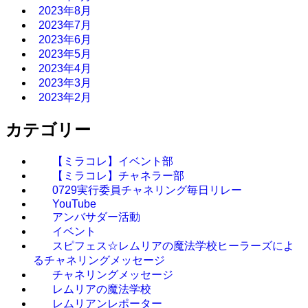
2023年8月
2023年7月
2023年6月
2023年5月
2023年4月
2023年3月
2023年2月
カテゴリー
【ミラコレ】イベント部
【ミラコレ】チャネラー部
0729実行委員チャネリング毎日リレー
YouTube
アンバサダー活動
イベント
スピフェス☆レムリアの魔法学校ヒーラーズによ
るチャネリングメッセージ
チャネリングメッセージ
レムリアの魔法学校
レムリアンレポーター