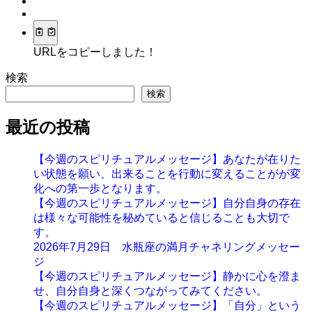
URLをコピーしました！
検索
検索
最近の投稿
【今週のスピリチュアルメッセージ】あなたが在りた
い状態を願い、出来ることを行動に変えることがが変
化への第一歩となります。
【今週のスピリチュアルメッセージ】自分自身の存在
は様々な可能性を秘めていると信じることも大切で
す。
2026年7月29日 水瓶座の満月チャネリングメッセー
ジ
【今週のスピリチュアルメッセージ】静かに心を澄ま
せ、自分自身と深くつながってみてください。
【今週のスピリチュアルメッセージ】「自分」という