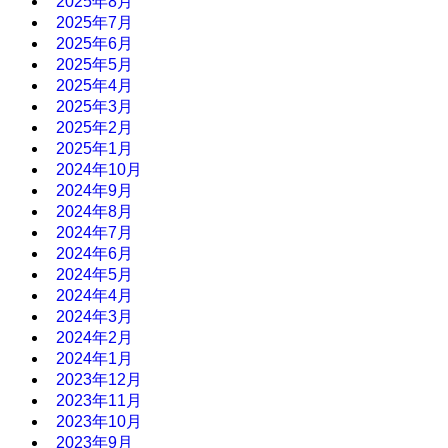
2025年8月
2025年7月
2025年6月
2025年5月
2025年4月
2025年3月
2025年2月
2025年1月
2024年10月
2024年9月
2024年8月
2024年7月
2024年6月
2024年5月
2024年4月
2024年3月
2024年2月
2024年1月
2023年12月
2023年11月
2023年10月
2023年9月