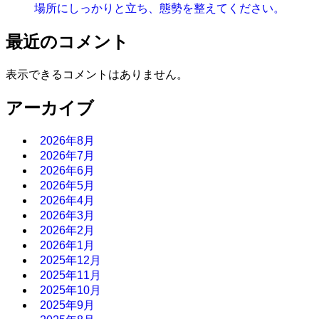
場所にしっかりと立ち、態勢を整えてください。
最近のコメント
表示できるコメントはありません。
アーカイブ
2026年8月
2026年7月
2026年6月
2026年5月
2026年4月
2026年3月
2026年2月
2026年1月
2025年12月
2025年11月
2025年10月
2025年9月