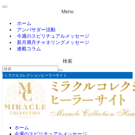
Menu
ホーム
アンバサダー活動
今週のスピリチュアルメッセージ
新月満月チャネリングメッセージ
連載コラム
検索
| ミラクルコレクションヒーラーサイト
ホーム
今週のスピリチュアルメッセージ