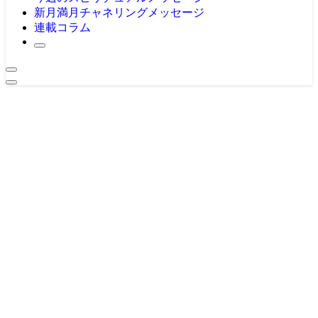
新月満月チャネリングメッセージ
連載コラム