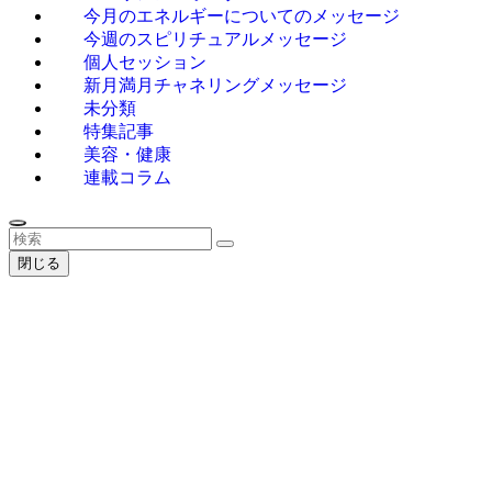
今月のエネルギーについてのメッセージ
今週のスピリチュアルメッセージ
個人セッション
新月満月チャネリングメッセージ
未分類
特集記事
美容・健康
連載コラム
閉じる