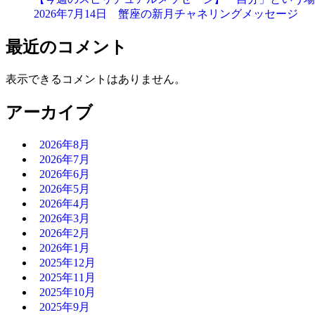
2026年7月14日 蟹座の新月チャネリングメッセージ
最近のコメント
表示できるコメントはありません。
アーカイブ
2026年8月
2026年7月
2026年6月
2026年5月
2026年4月
2026年3月
2026年2月
2026年1月
2025年12月
2025年11月
2025年10月
2025年9月