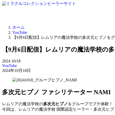
ホーム
YouTube
【9月6日配信】レムリアの魔法学校の多次元ヒプノを
【9月6日配信】レムリアの魔法学校の
2024
10/18
YouTube
2024年10月18日
多次元ヒプノ ファシリテーター NAMI
レムリアの魔法学校の
多次元ヒプノ
をグループでプチ体験！
今回は、レムリアの魔法学校 国際認定ヒーラー・多次元ヒプノ