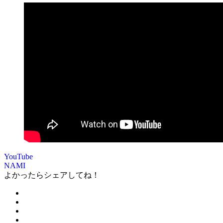
YouTube
NAMI
よかったらシェアしてね！