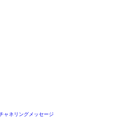
チャネリングメッセージ