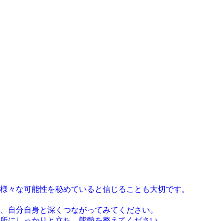
様々な可能性を秘めていると信じることも大切です。
、自分自身と深くつながってみてください。
所にしっかりと立ち、態勢を整えてください。