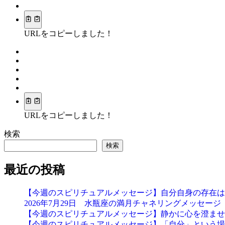
URLをコピーしました！
URLをコピーしました！
検索
検索
最近の投稿
【今週のスピリチュアルメッセージ】自分自身の存在は
2026年7月29日 水瓶座の満月チャネリングメッセージ
【今週のスピリチュアルメッセージ】静かに心を澄ませ
【今週のスピリチュアルメッセージ】「自分」という場