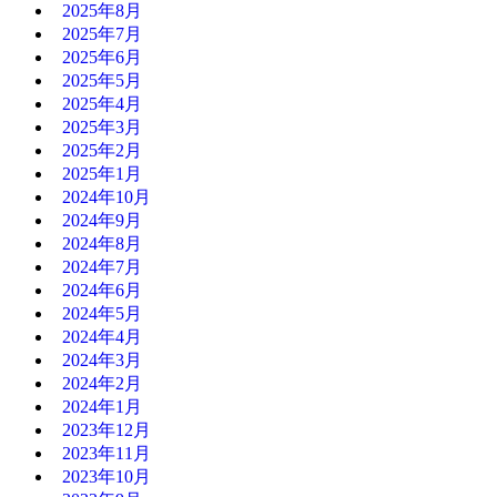
2025年8月
2025年7月
2025年6月
2025年5月
2025年4月
2025年3月
2025年2月
2025年1月
2024年10月
2024年9月
2024年8月
2024年7月
2024年6月
2024年5月
2024年4月
2024年3月
2024年2月
2024年1月
2023年12月
2023年11月
2023年10月