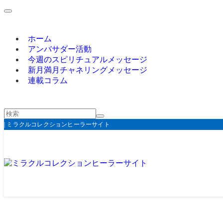
ホーム
アンバサダー活動
今週のスピリチュアルメッセージ
新月満月チャネリングメッセージ
連載コラム
| ミラクルコレクションヒーラーサイト