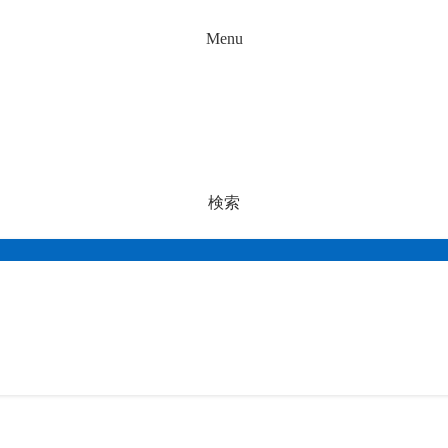
Menu
検索