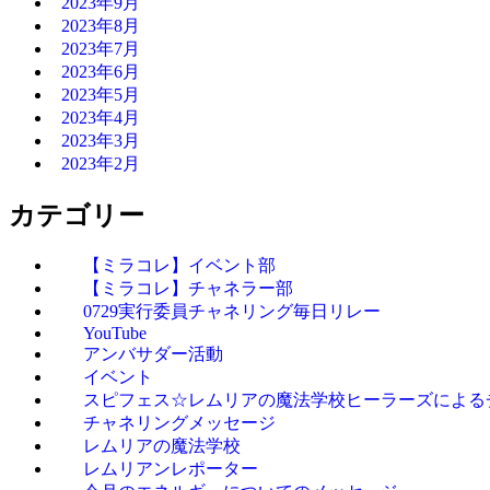
2023年9月
2023年8月
2023年7月
2023年6月
2023年5月
2023年4月
2023年3月
2023年2月
カテゴリー
【ミラコレ】イベント部
【ミラコレ】チャネラー部
0729実行委員チャネリング毎日リレー
YouTube
アンバサダー活動
イベント
スピフェス☆レムリアの魔法学校ヒーラーズによる
チャネリングメッセージ
レムリアの魔法学校
レムリアンレポーター