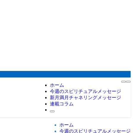
ホーム
今週のスピリチュアルメッセージ
新月満月チャネリングメッセージ
連載コラム
ホーム
今週のスピリチュアルメッセージ