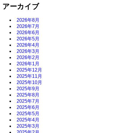
アーカイブ
2026年8月
2026年7月
2026年6月
2026年5月
2026年4月
2026年3月
2026年2月
2026年1月
2025年12月
2025年11月
2025年10月
2025年9月
2025年8月
2025年7月
2025年6月
2025年5月
2025年4月
2025年3月
2025年2月