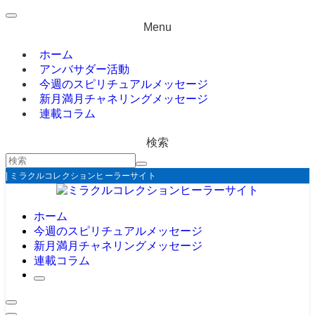
Menu
ホーム
アンバサダー活動
今週のスピリチュアルメッセージ
新月満月チャネリングメッセージ
連載コラム
検索
| ミラクルコレクションヒーラーサイト
ホーム
今週のスピリチュアルメッセージ
新月満月チャネリングメッセージ
連載コラム