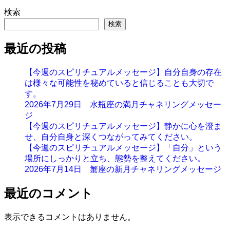
検索
検索
最近の投稿
【今週のスピリチュアルメッセージ】自分自身の存在
は様々な可能性を秘めていると信じることも大切で
す。
2026年7月29日 水瓶座の満月チャネリングメッセー
ジ
【今週のスピリチュアルメッセージ】静かに心を澄ま
せ、自分自身と深くつながってみてください。
【今週のスピリチュアルメッセージ】「自分」という
場所にしっかりと立ち、態勢を整えてください。
2026年7月14日 蟹座の新月チャネリングメッセージ
最近のコメント
表示できるコメントはありません。