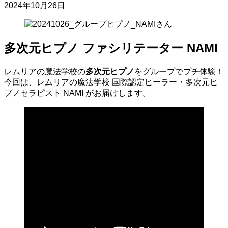
2024年10月26日
多次元ヒプノ ファシリテーター NAMI
レムリアの魔法学校の
多次元ヒプノ
をグループでプチ体験！
今回は、レムリアの魔法学校 国際認定ヒーラー・多次元ヒ
プノセラピスト NAMI がお届けします。