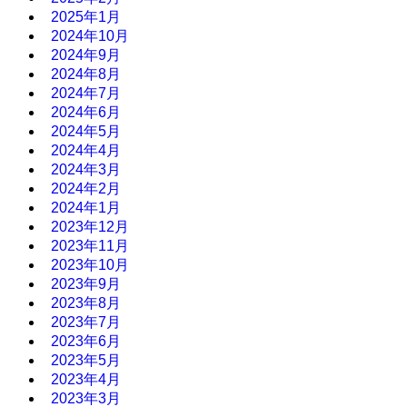
2025年1月
2024年10月
2024年9月
2024年8月
2024年7月
2024年6月
2024年5月
2024年4月
2024年3月
2024年2月
2024年1月
2023年12月
2023年11月
2023年10月
2023年9月
2023年8月
2023年7月
2023年6月
2023年5月
2023年4月
2023年3月