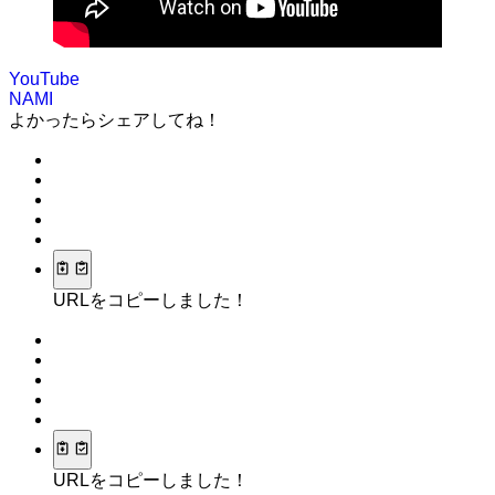
YouTube
NAMI
よかったらシェアしてね！
URLをコピーしました！
URLをコピーしました！