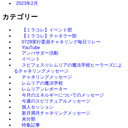
2023年2月
カテゴリー
【ミラコレ】イベント部
【ミラコレ】チャネラー部
0729実行委員チャネリング毎日リレー
YouTube
アンバサダー活動
イベント
スピフェス☆レムリアの魔法学校ヒーラーズによ
るチャネリングメッセージ
チャネリングメッセージ
レムリアの魔法学校
レムリアンレポーター
今月のエネルギーについてのメッセージ
今週のスピリチュアルメッセージ
個人セッション
新月満月チャネリングメッセージ
未分類
特集記事