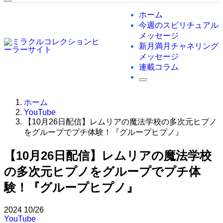
ホーム
今週のスピリチュアル
メッセージ
新月満月チャネリング
メッセージ
連載コラム
ホーム
YouTube
【10月26日配信】レムリアの魔法学校の多次元ヒプノ
をグループでプチ体験！『グループヒプノ』
【10月26日配信】レムリアの魔法学校
の多次元ヒプノをグループでプチ体
験！『グループヒプノ』
2024
10/26
YouTube