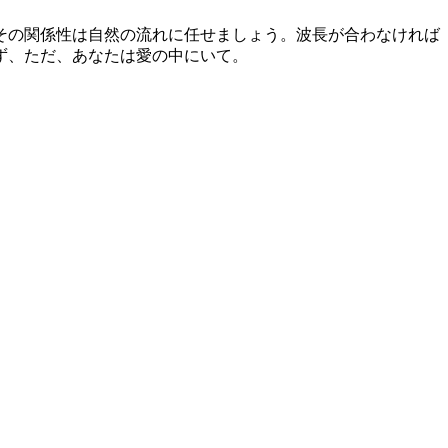
その関係性は自然の流れに任せましょう。波長が合わなければ
ず、ただ、あなたは愛の中にいて。