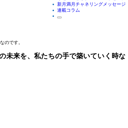
新月満月チャネリングメッセージ
連載コラム
なのです。
の未来を、私たちの手で築いていく時な