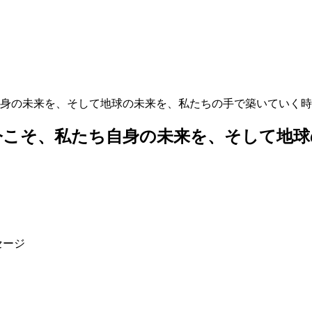
身の未来を、そして地球の未来を、私たちの手で築いていく時
今こそ、私たち自身の未来を、そして地球