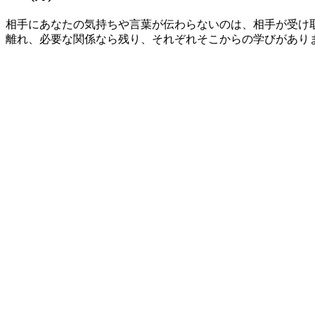
相手にあなたの気持ちや言葉が伝わらないのは、相手が受け
離れ、必要な関係なら残り、それぞれそこからの学びがあり