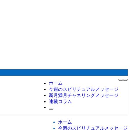
ホーム
今週のスピリチュアルメッセージ
新月満月チャネリングメッセージ
連載コラム
ホーム
今週のスピリチュアルメッセージ