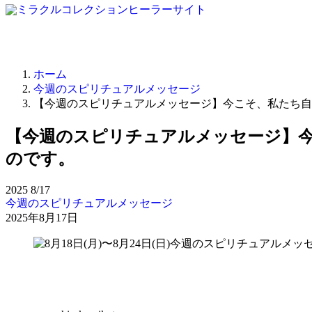
ホーム
今週のスピリチュアルメッセージ
【今週のスピリチュアルメッセージ】今こそ、私たち自
【今週のスピリチュアルメッセージ】
のです。
2025
8/17
今週のスピリチュアルメッセージ
2025年8月17日