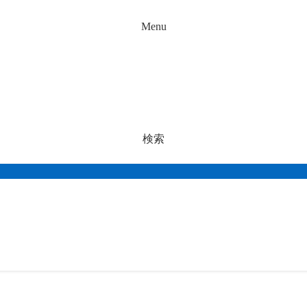
Menu
検索