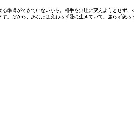
取る準備ができていないから。相手を無理に変えようとせず、
ます。だから、あなたは変わらず愛に生きていて。焦らず怒ら