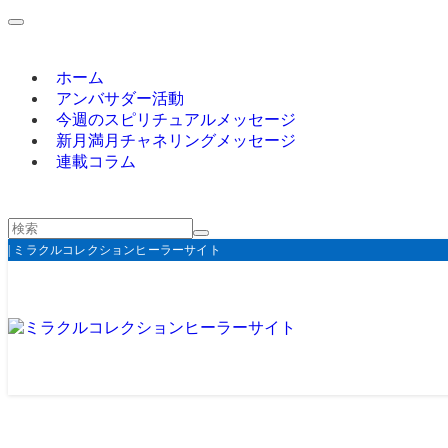
ホーム
アンバサダー活動
今週のスピリチュアルメッセージ
新月満月チャネリングメッセージ
連載コラム
| ミラクルコレクションヒーラーサイト