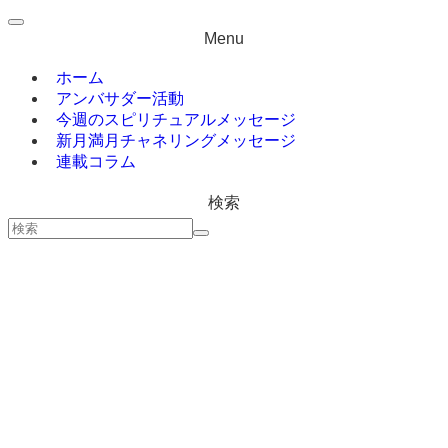
Menu
ホーム
アンバサダー活動
今週のスピリチュアルメッセージ
新月満月チャネリングメッセージ
連載コラム
検索
ホーム
今週のスピリチュアルメッセージ
新月満月チャネリングメッセージ
連載コラム