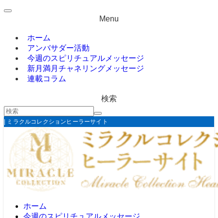
Menu
ホーム
アンバサダー活動
今週のスピリチュアルメッセージ
新月満月チャネリングメッセージ
連載コラム
検索
| ミラクルコレクションヒーラーサイト
ホーム
今週のスピリチュアルメッセージ