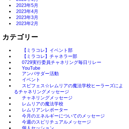
2023年5月
2023年4月
2023年3月
2023年2月
カテゴリー
【ミラコレ】イベント部
【ミラコレ】チャネラー部
0729実行委員チャネリング毎日リレー
YouTube
アンバサダー活動
イベント
スピフェス☆レムリアの魔法学校ヒーラーズによ
るチャネリングメッセージ
チャネリングメッセージ
レムリアの魔法学校
レムリアンレポーター
今月のエネルギーについてのメッセージ
今週のスピリチュアルメッセージ
個人セッション