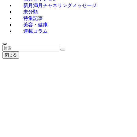
新月満月チャネリングメッセージ
未分類
特集記事
美容・健康
連載コラム
閉じる