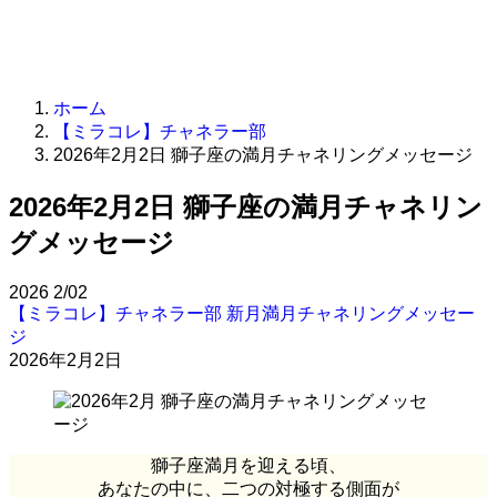
ホーム
【ミラコレ】チャネラー部
2026年2月2日 獅子座の満月チャネリングメッセージ
2026年2月2日 獅子座の満月チャネリン
グメッセージ
2026
2/02
【ミラコレ】チャネラー部
新月満月チャネリングメッセー
ジ
2026年2月2日
獅子座満月を迎える頃、
あなたの中に、二つの対極する側面が