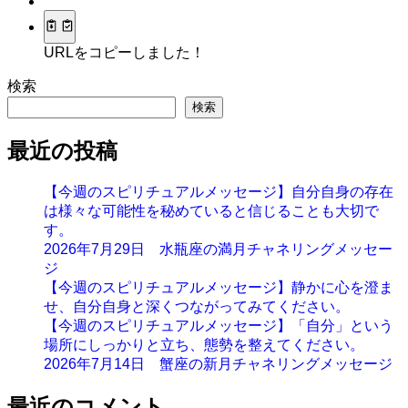
URLをコピーしました！
検索
検索
最近の投稿
【今週のスピリチュアルメッセージ】自分自身の存在
は様々な可能性を秘めていると信じることも大切で
す。
2026年7月29日 水瓶座の満月チャネリングメッセー
ジ
【今週のスピリチュアルメッセージ】静かに心を澄ま
せ、自分自身と深くつながってみてください。
【今週のスピリチュアルメッセージ】「自分」という
場所にしっかりと立ち、態勢を整えてください。
2026年7月14日 蟹座の新月チャネリングメッセージ
最近のコメント