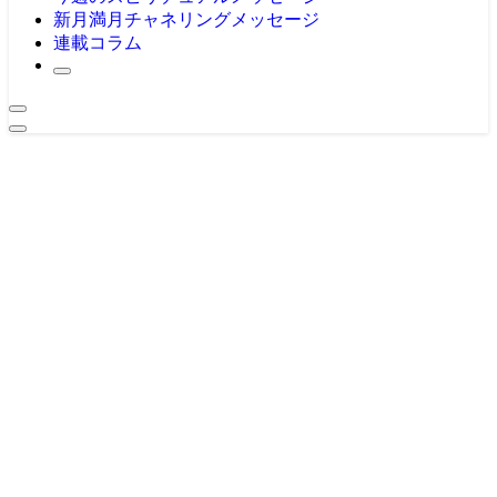
新月満月チャネリングメッセージ
連載コラム