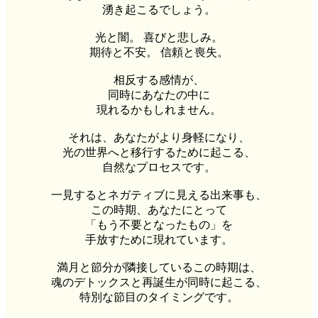
湧き起こるでしょう。
光と闇。 喜びと悲しみ。
期待と不安。 信頼と喪失。
相反する感情が、
同時にあなたの中に
現れるかもしれません。
それは、あなたがより身軽になり、
光の世界へと移行するために起こる、
自然なプロセスです。
一見するとネガティブに見える出来事も、
この時期、あなたにとって
「もう不要となったもの」を
手放すために現れています。
満月と節分が隣接しているこの時期は、
魂のデトックスと再誕生が同時に起こる、
特別な節目のタイミングです。