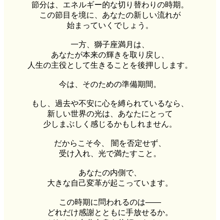
節分は、エネルギー的な切り替わりの時期。
この節目を境に、あなたの新しい流れが
始まっていくでしょう。
一方、獅子座満月は、
あなたが本来の輝きを取り戻し、
人生の主役として生きることを後押しします。
今は、そのための準備期間。
もし、過去や不安に心を縛られているなら、
新しい世界の光は、あなたにとって
少しまぶしく感じるかもしれません。
だからこそ今、 闇を否定せず、
受け入れ、光で満たすこと。
あなたの内側で、
大きな自己変革が起こっています。
この時期に問われるのは――
どれだけ感謝とともに手放せるか。