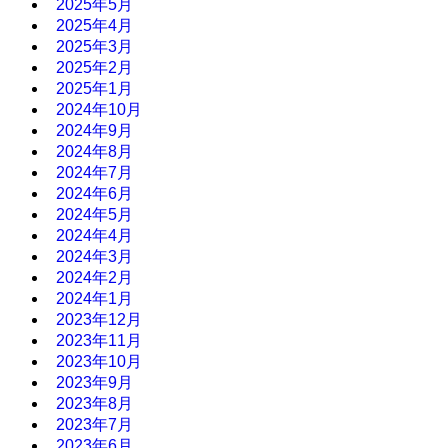
2025年5月
2025年4月
2025年3月
2025年2月
2025年1月
2024年10月
2024年9月
2024年8月
2024年7月
2024年6月
2024年5月
2024年4月
2024年3月
2024年2月
2024年1月
2023年12月
2023年11月
2023年10月
2023年9月
2023年8月
2023年7月
2023年6月