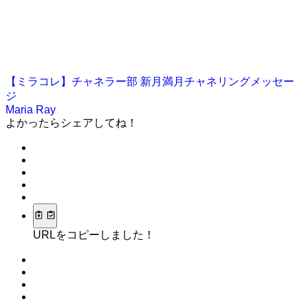
【ミラコレ】チャネラー部
新月満月チャネリングメッセー
ジ
Maria Ray
よかったらシェアしてね！
URLをコピーしました！