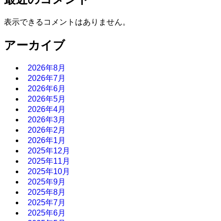
表示できるコメントはありません。
アーカイブ
2026年8月
2026年7月
2026年6月
2026年5月
2026年4月
2026年3月
2026年2月
2026年1月
2025年12月
2025年11月
2025年10月
2025年9月
2025年8月
2025年7月
2025年6月