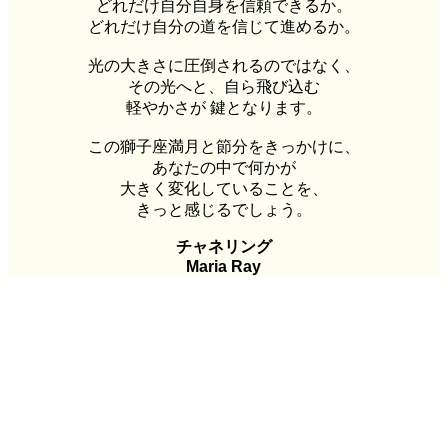
どれだけ自分自身を信頼できるか。
どれだけ自分の道を信じて進めるか。
光の大きさに圧倒されるのではなく、
その光へと、自ら飛び込む
軽やかさが 鍵となります。
この獅子座満月と節分をきっかけに、
あなたの中で何かが
大きく変化していることを、
きっと感じるでしょう。
チャネリング
Maria Ray