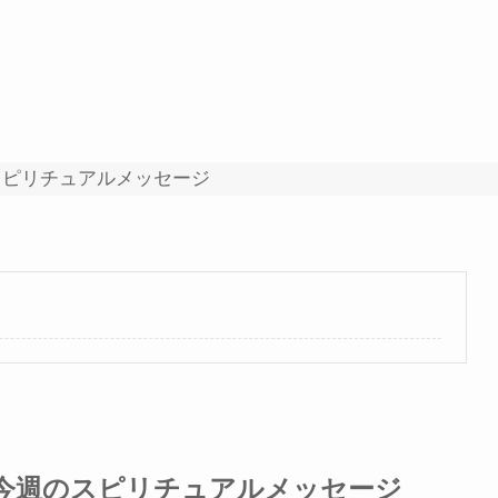
スピリチュアルメッセージ
） 今週のスピリチュアルメッセージ