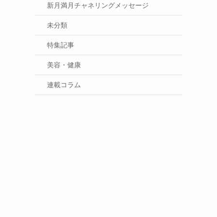
新月満月チャネリングメッセージ
未分類
特集記事
美容・健康
連載コラム