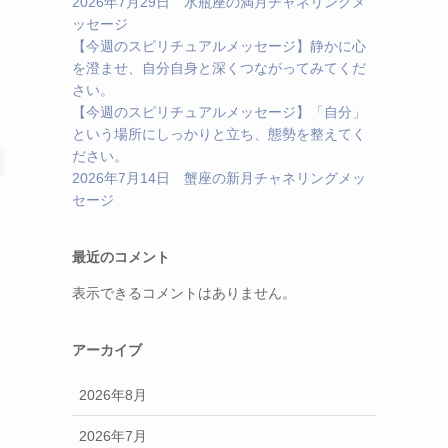
2026年7月29日 水瓶座の満月チャネリングメ
ッセージ
【今週のスピリチュアルメッセージ】静かに心
を澄ませ、自分自身と深くつながってみてくだ
さい。
【今週のスピリチュアルメッセージ】「自分」
という場所にしっかりと立ち、態勢を整えてく
ださい。
2026年7月14日 蟹座の新月チャネリングメッ
セージ
最近のコメント
表示できるコメントはありません。
アーカイブ
2026年8月
2026年7月