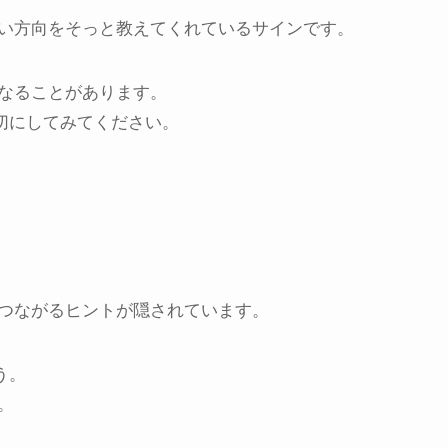
い方向をそっと教えてくれているサインです。
なることがあります。
切にしてみてください。
つながるヒントが隠されています。
う。
。