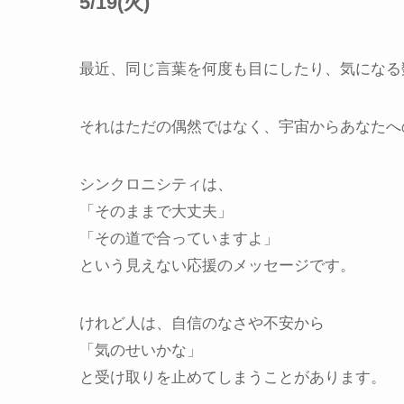
5/19(火)
最近、同じ言葉を何度も目にしたり、気になる
それはただの偶然ではなく、宇宙からあなたへ
シンクロニシティは、
「そのままで大丈夫」
「その道で合っていますよ」
という見えない応援のメッセージです。
けれど人は、自信のなさや不安から
「気のせいかな」
と受け取りを止めてしまうことがあります。