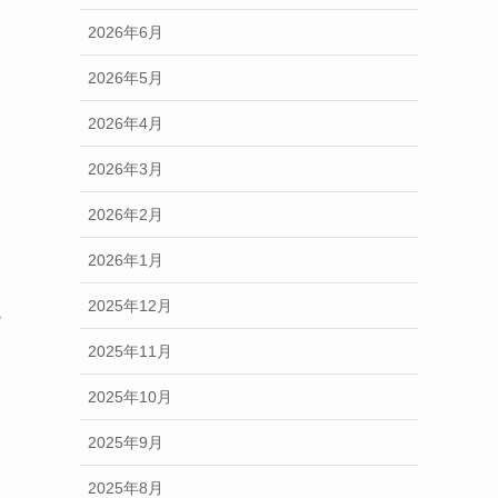
2026年6月
2026年5月
2026年4月
2026年3月
2026年2月
2026年1月
2025年12月
っ
2025年11月
2025年10月
2025年9月
2025年8月