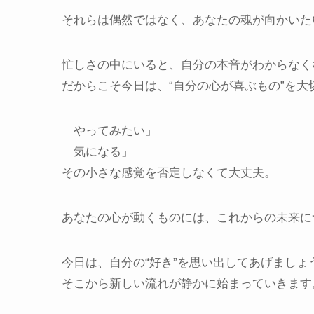
それらは偶然ではなく、あなたの魂が向かいた
忙しさの中にいると、自分の本音がわからなく
だからこそ今日は、“自分の心が喜ぶもの”を大
「やってみたい」
「気になる」
その小さな感覚を否定しなくて大丈夫。
あなたの心が動くものには、これからの未来に
今日は、自分の“好き”を思い出してあげましょ
そこから新しい流れが静かに始まっていきます