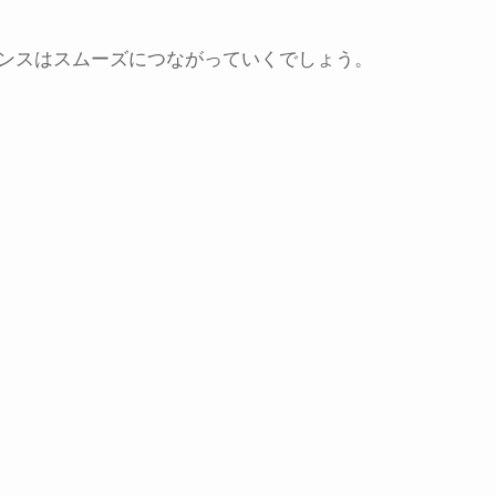
ンスはスムーズにつながっていくでしょう。