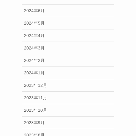
2024年6月
2024年5月
2024年4月
2024年3月
2024年2月
2024年1月
2023年12月
2023年11月
2023年10月
2023年9月
2023年8月