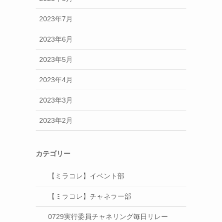
2023年7月
2023年6月
2023年5月
2023年4月
2023年3月
2023年2月
カテゴリー
【ミラコレ】イベント部
【ミラコレ】チャネラー部
0729実行委員チャネリング毎日リレー