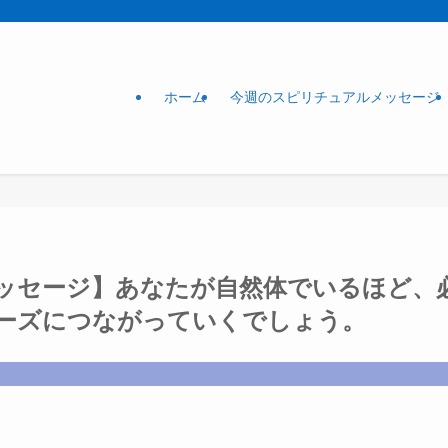
ホーム
今週のスピリチュアルメッセージ
ッセージ】あなたが自然体でいるほど、
ーズにつながっていくでしょう。