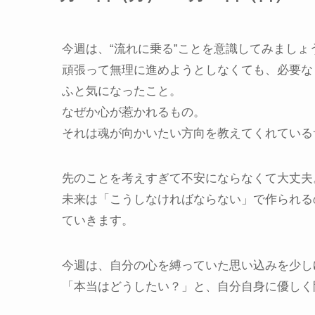
今週は、“流れに乗る”ことを意識してみましょ
頑張って無理に進めようとしなくても、必要な
ふと気になったこと。
なぜか心が惹かれるもの。
それは魂が向かいたい方向を教えてくれている
先のことを考えすぎて不安にならなくて大丈夫
未来は「こうしなければならない」で作られる
ていきます。
今週は、自分の心を縛っていた思い込みを少し
「本当はどうしたい？」と、自分自身に優しく