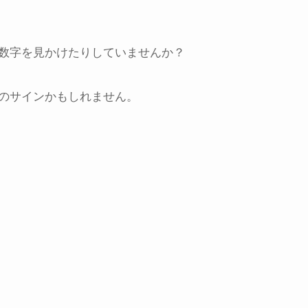
数字を見かけたりしていませんか？
のサインかもしれません。