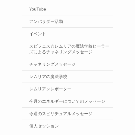
YouTube
アンバサダー活動
イベント
スピフェス☆レムリアの魔法学校ヒーラー
ズによるチャネリングメッセージ
チャネリングメッセージ
レムリアの魔法学校
レムリアンレポーター
今月のエネルギーについてのメッセージ
今週のスピリチュアルメッセージ
個人セッション