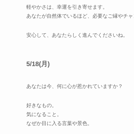
軽やかさは、幸運を引き寄せます。
あなたが自然体でいるほど、必要なご縁やチャ
安心して、あなたらしく進んでくださいね。
5/18(月)
あなたは今、何に心が惹かれていますか？
好きなもの。
気になること。
なぜか目に入る言葉や景色。