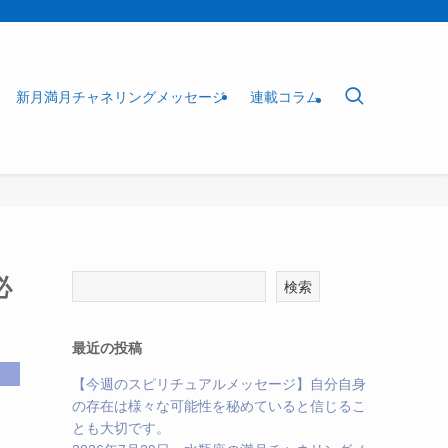
新月満月チャネリングメッセージ
連載コラム
必
検索
最近の投稿
【今週のスピリチュアルメッセージ】自分自身
の存在は様々な可能性を秘めていると信じるこ
とも大切です。