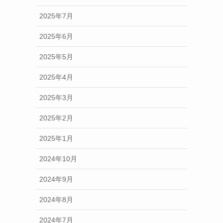
2025年7月
2025年6月
2025年5月
2025年4月
2025年3月
2025年2月
2025年1月
2024年10月
2024年9月
2024年8月
2024年7月