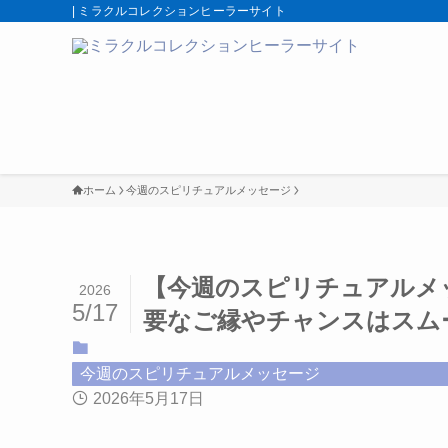
| ミラクルコレクションヒーラーサイト
ホーム
今週のスピリチュアルメッセージ
【今週のスピリチュアルメ
2026
5/17
要なご縁やチャンスはスム
今週のスピリチュアルメッセージ
2026年5月17日