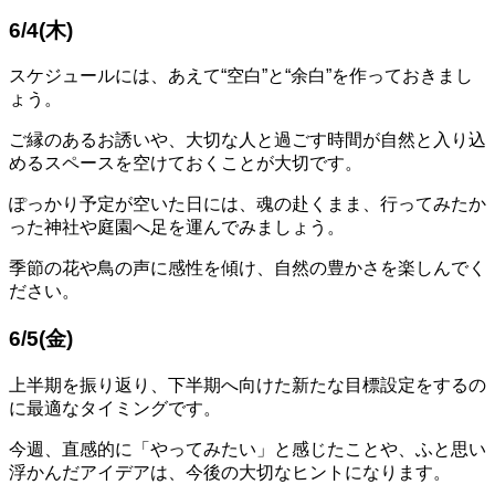
6/4(木)
スケジュールには、あえて“空白”と“余白”を作っておきまし
ょう。
ご縁のあるお誘いや、大切な人と過ごす時間が自然と入り込
めるスペースを空けておくことが大切です。
ぽっかり予定が空いた日には、魂の赴くまま、行ってみたか
った神社や庭園へ足を運んでみましょう。
季節の花や鳥の声に感性を傾け、自然の豊かさを楽しんでく
ださい。
6/5(金)
上半期を振り返り、下半期へ向けた新たな目標設定をするの
に最適なタイミングです。
今週、直感的に「やってみたい」と感じたことや、ふと思い
浮かんだアイデアは、今後の大切なヒントになります。