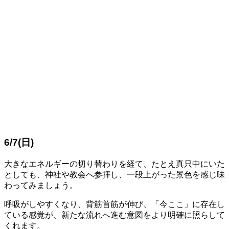
6/7(日)
大きなエネルギーの切り替わりを経て、たとえ真只中にいた
としても、神社や教会へ参拝し、一段上がった景色を感じ味
わってみましょう。
呼吸がしやすくなり、背筋首筋が伸び、「今ここ」に存在し
ている感覚が、新たな流れへ進む意図をより明確に照らして
くれます。