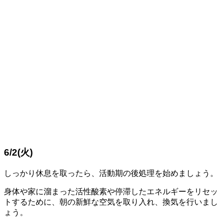
6/2(火)
しっかり休息を取ったら、活動期の後処理を始めましょう。
身体や家に溜まった活性酸素や停滞したエネルギーをリセッ
トするために、朝の新鮮な空気を取り入れ、換気を行いまし
ょう。