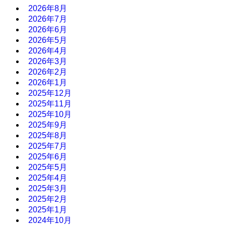
2026年8月
2026年7月
2026年6月
2026年5月
2026年4月
2026年3月
2026年2月
2026年1月
2025年12月
2025年11月
2025年10月
2025年9月
2025年8月
2025年7月
2025年6月
2025年5月
2025年4月
2025年3月
2025年2月
2025年1月
2024年10月