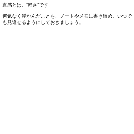
直感とは、“軽さ”です。
何気なく浮かんだことを、ノートやメモに書き留め、いつで
も見返せるようにしておきましょう。