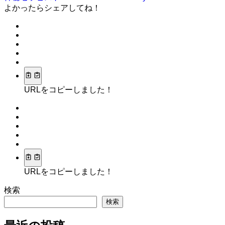
よかったらシェアしてね！
URLをコピーしました！
URLをコピーしました！
検索
検索