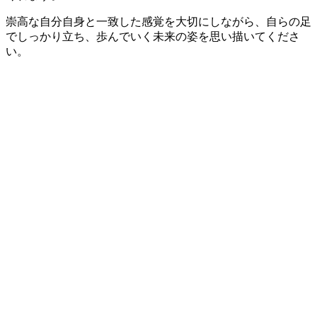
崇高な自分自身と一致した感覚を大切にしながら、自らの足
でしっかり立ち、歩んでいく未来の姿を思い描いてくださ
い。