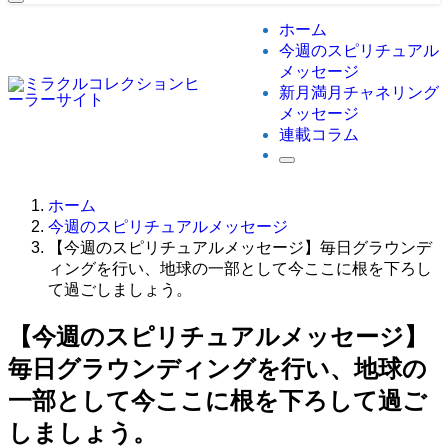
ホーム
今週のスピリチュアル
メッセージ
新月満月チャネリング
メッセージ
連載コラム
ホーム
今週のスピリチュアルメッセージ
【今週のスピリチュアルメッセージ】毎日グラウンデ
ィングを行い、地球の一部として今ここに根を下ろし
て過ごしましょう。
【今週のスピリチュアルメッセージ】
毎日グラウンディングを行い、地球の
一部として今ここに根を下ろして過ご
しましょう。