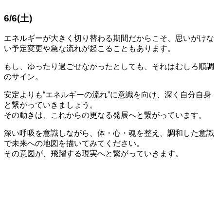
6/6(土)
エネルギーが大きく切り替わる期間だからこそ、思いがけな
い予定変更や急な流れが起こることもあります。
もし、ゆったり過ごせなかったとしても、それはむしろ順調
のサイン。
安定よりも“エネルギーの流れ”に意識を向け、深く自分自身
と繋がっていきましょう。
その動きは、これからの更なる発展へと繋がっています。
深い呼吸を意識しながら、体・心・魂を整え、調和した意識
で未来への地図を描いてみてください。
その意図が、飛躍する現実へと繋がっていきます。