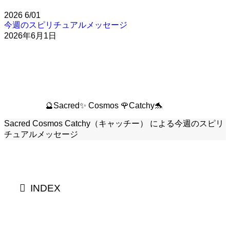
2026
6/01
今週のスピリチュアルメッセージ
2026年6月1日
🔮Sacred✨ Cosmos 🌹Catchy🐬
Sacred Cosmos Catchy（キャッチー） による今週のスピリ
チュアルメッセージ
INDEX