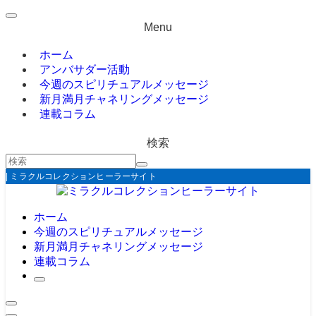
Menu
ホーム
アンバサダー活動
今週のスピリチュアルメッセージ
新月満月チャネリングメッセージ
連載コラム
検索
| ミラクルコレクションヒーラーサイト
ホーム
今週のスピリチュアルメッセージ
新月満月チャネリングメッセージ
連載コラム