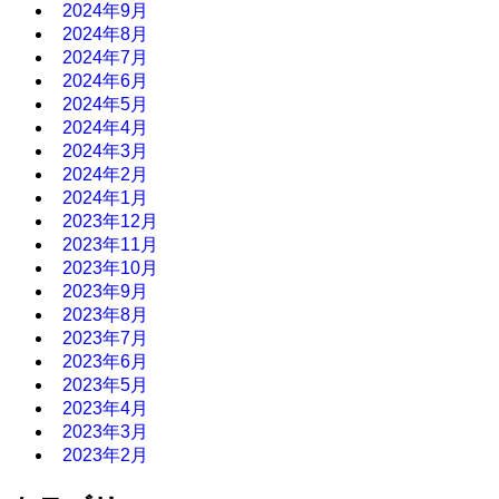
2024年9月
2024年8月
2024年7月
2024年6月
2024年5月
2024年4月
2024年3月
2024年2月
2024年1月
2023年12月
2023年11月
2023年10月
2023年9月
2023年8月
2023年7月
2023年6月
2023年5月
2023年4月
2023年3月
2023年2月