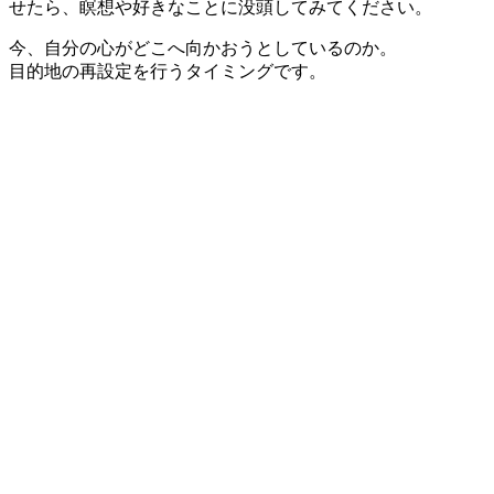
せたら、瞑想や好きなことに没頭してみてください。
今、自分の心がどこへ向かおうとしているのか。
目的地の再設定を行うタイミングです。