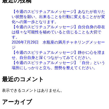
最近の投稿
【今週のスピリチュアルメッセージ】あなたが在りた
い状態を願い、出来ることを行動に変えることがが変
化への第一歩となります。
【今週のスピリチュアルメッセージ】自分自身の存在
は様々な可能性を秘めていると信じることも大切で
す。
2026年7月29日 水瓶座の満月チャネリングメッセー
ジ
【今週のスピリチュアルメッセージ】静かに心を澄ま
せ、自分自身と深くつながってみてください。
【今週のスピリチュアルメッセージ】「自分」という
場所にしっかりと立ち、態勢を整えてください。
最近のコメント
表示できるコメントはありません。
アーカイブ