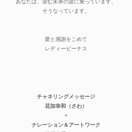
あなたは、望む未来の波に乗っています、
そうなっています。
愛と感謝をこめて
レディービーナス
チャネリングメッセージ
花加幸和（さわ）
×
ナレーション＆アートワーク