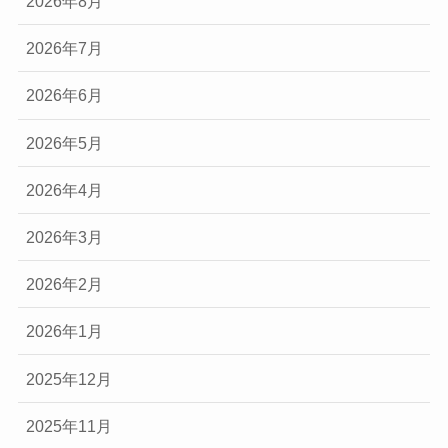
2026年8月
2026年7月
2026年6月
2026年5月
2026年4月
2026年3月
2026年2月
2026年1月
2025年12月
2025年11月