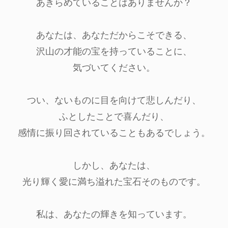
あきらめていることはありませんか？
あなたは、あなただからこそできる、
沢山の才能の宝を持っていることに、
気づいてください。
つい、ないものに目を向けて悲しんだり、
ふとしたことで喜んだり、
感情に振り回されていることもあるでしょう。
しかし、あなたは、
光り輝く愛に満ち溢れた宝石そのものです。
私は、あなたの輝きを知っています。