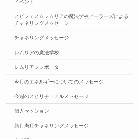
イベント
スピフェス☆レムリアの魔法学校ヒーラーズによる
チャネリングメッセージ
チャネリングメッセージ
レムリアの魔法学校
レムリアンレポーター
今月のエネルギーについてのメッセージ
今週のスピリチュアルメッセージ
個人セッション
新月満月チャネリングメッセージ