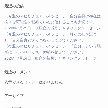
最近の投稿
【今週のスピリチュアルメッセージ】自分自身の存在は
様々な可能性を秘めていると信じることも大切です。
2026年7月29日 水瓶座の満月チャネリングメッセージ
【今週のスピリチュアルメッセージ】静かに心を澄ま
せ、自分自身と深くつながってみてください。
【今週のスピリチュアルメッセージ】「自分」という場
所にしっかりと立ち、態勢を整えてください。
2026年7月14日 蟹座の新月チャネリングメッセージ
最近のコメント
表示できるコメントはありません。
アーカイブ