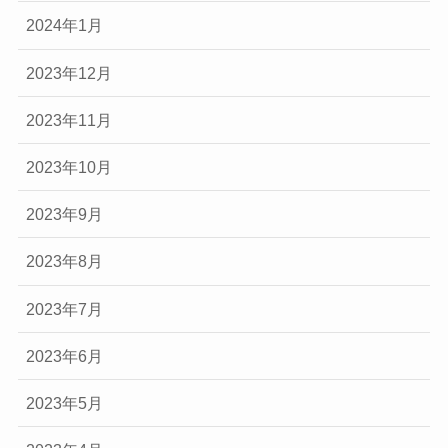
2024年1月
2023年12月
2023年11月
2023年10月
2023年9月
2023年8月
2023年7月
2023年6月
2023年5月