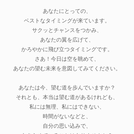
あなたにとっての、
ベストなタイミングが来ています。
サクッとチャンスをつかみ、
あなたの翼を広げて、
かろやかに飛び立つタイミングです。
さあ！今日は空を眺めて、
あなたの望む未来を意図してみてください。
あなたは今、望む道を歩んでいますか？
それとも、本当は望む道があるけれども、
私には無理、私にはできない、
時間がないなどと、
自分の思い込みで、