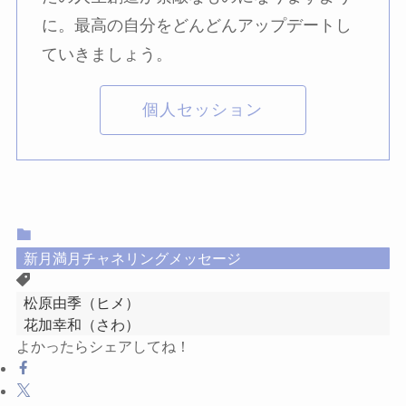
に。最高の自分をどんどんアップデートし
ていきましょう。
個人セッション
新月満月チャネリングメッセージ
松原由季（ヒメ）
花加幸和（さわ）
よかったらシェアしてね！