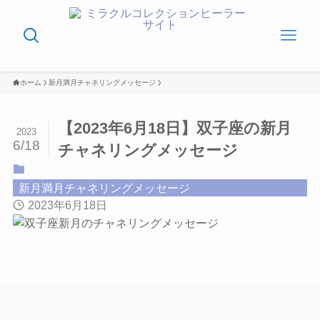
ホーム
新月満月チャネリングメッセージ
【2023年6月18日】双子座の新月
2023
6/18
チャネリングメッセージ
新月満月チャネリングメッセージ
2023年6月18日