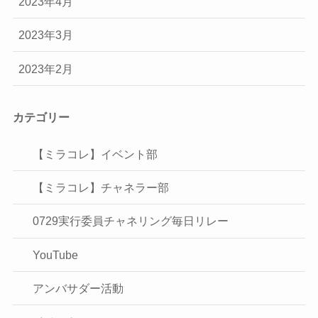
2023年4月
2023年3月
2023年2月
カテゴリー
【ミラコレ】イベント部
【ミラコレ】チャネラー部
0729実行委員チャネリング毎日リレー
YouTube
アンバサダー活動