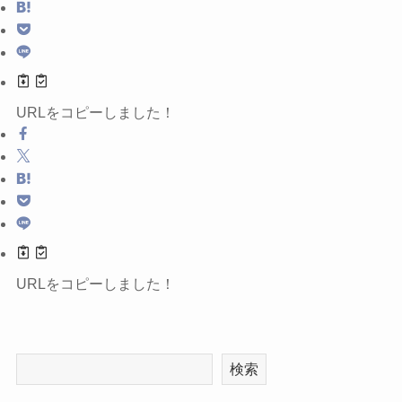
URLをコピーしました！
URLをコピーしました！
検索