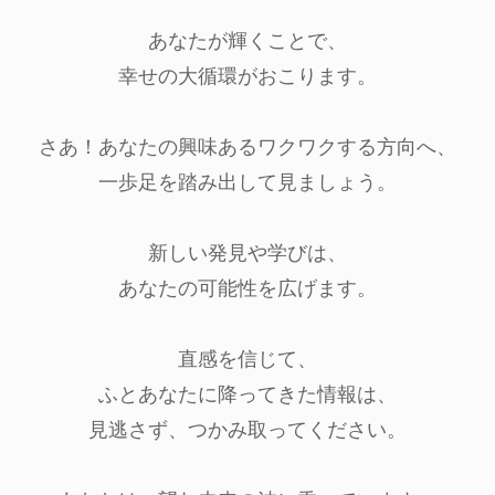
あなたが輝くことで、
幸せの大循環がおこります。
さあ！あなたの興味あるワクワクする方向へ、
一歩足を踏み出して見ましょう。
新しい発見や学びは、
あなたの可能性を広げます。
直感を信じて、
ふとあなたに降ってきた情報は、
見逃さず、つかみ取ってください。