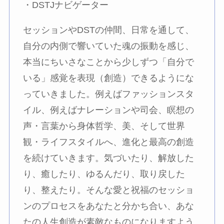
・DSTJナビゲーター
セッションやDSTの仲間、日常を通して、
自分の内側で響いていた魂の振動を感じ、
本当にちいさなことから少しずつ「自分で
いる」感覚を表現（創造）できるようにな
っていきました。例えばファッションスタ
イル、例えばナレーションや司会、瞑想の
声・言葉から身体哲学、美、そして世界
観・ライフスタイルへ、進化と最高の創造
を続けていきます。気づいたり、解放した
り、癒したり、ゆるんだり、取り戻した
り、整えたり。そんな愛と祝福のセッショ
ンのプロセスをあなたと分かち合い、あな
たの人生創造が素敵なものになりますよう