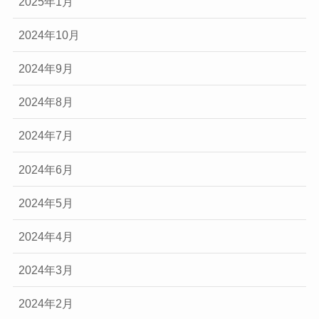
2025年1月
2024年10月
2024年9月
2024年8月
2024年7月
2024年6月
2024年5月
2024年4月
2024年3月
2024年2月