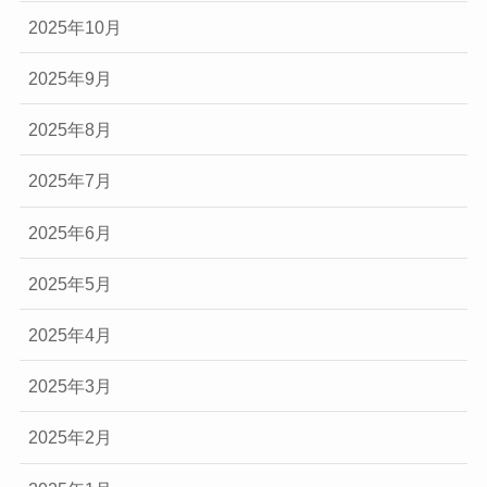
2025年10月
2025年9月
2025年8月
2025年7月
2025年6月
2025年5月
2025年4月
2025年3月
2025年2月