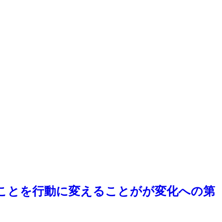
ことを行動に変えることがが変化への第