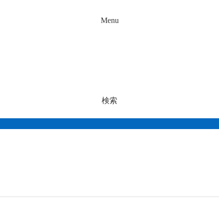
Menu
検索