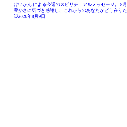
けいかん による今週のスピリチュアルメッセージ。 8
豊かさに気づき感謝し、これからのあなたがどう在りたい
2026年8月9日