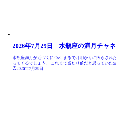
2026年7月29日 水瓶座の満月チ
水瓶座満月が近づくにつれ まるで月明かりに照らされ
ってくるでしょう。 これまで当たり前だと思っていた生き
2026年7月29日