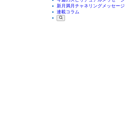
新月満月チャネリングメッセージ
連載コラム