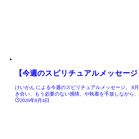
【今週のスピリチュアルメッセージ
けいかん による今週のスピリチュアルメッセージ。 8
き合い、もう必要のない感情、や執着を手放しながら、宇
2026年8月4日