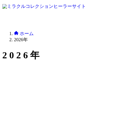
ホーム
2026年
2026年