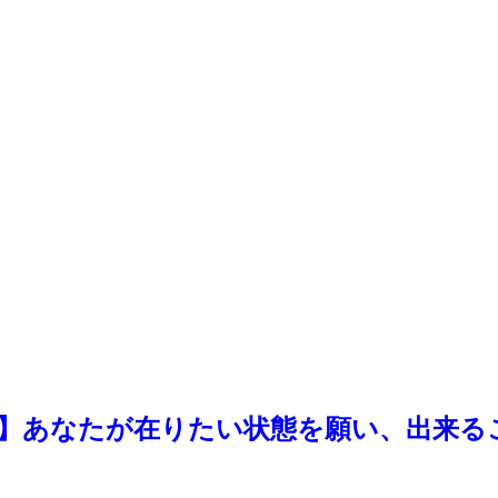
】あなたが在りたい状態を願い、出来る