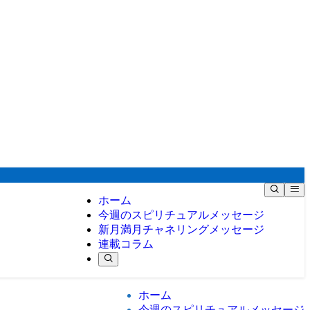
ホーム
今週のスピリチュアルメッセージ
新月満月チャネリングメッセージ
連載コラム
ホーム
今週のスピリチュアルメッセージ