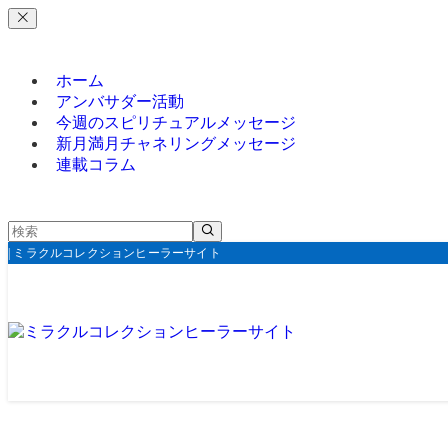
ホーム
アンバサダー活動
今週のスピリチュアルメッセージ
新月満月チャネリングメッセージ
連載コラム
| ミラクルコレクションヒーラーサイト