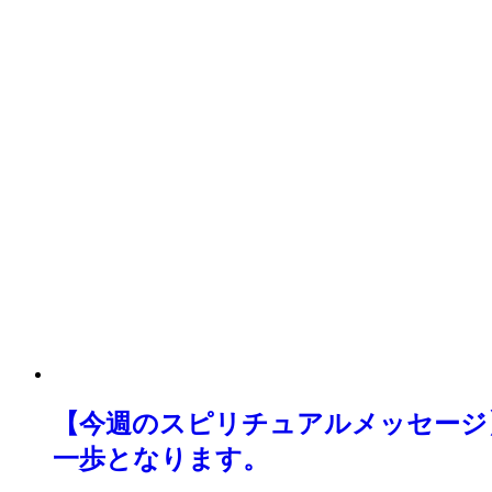
【今週のスピリチュアルメッセージ
一歩となります。