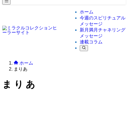
ホーム
今週のスピリチュアル
メッセージ
新月満月チャネリング
メッセージ
連載コラム
ホーム
まりあ
まりあ