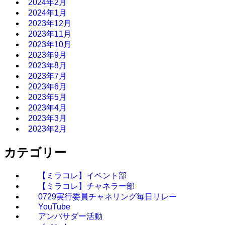
2024年2月
2024年1月
2023年12月
2023年11月
2023年10月
2023年9月
2023年8月
2023年7月
2023年6月
2023年5月
2023年4月
2023年3月
2023年2月
カテゴリー
【ミラコレ】イベント部
【ミラコレ】チャネラー部
0729実行委員チャネリング毎日リレー
YouTube
アンバサダー活動