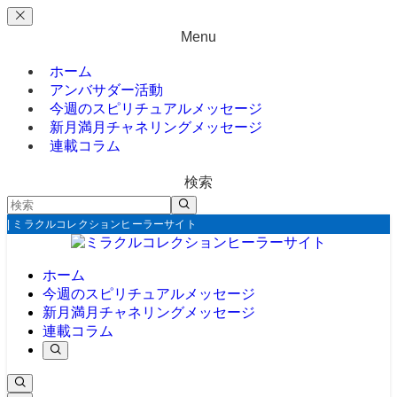
Menu
ホーム
アンバサダー活動
今週のスピリチュアルメッセージ
新月満月チャネリングメッセージ
連載コラム
検索
| ミラクルコレクションヒーラーサイト
ホーム
今週のスピリチュアルメッセージ
新月満月チャネリングメッセージ
連載コラム