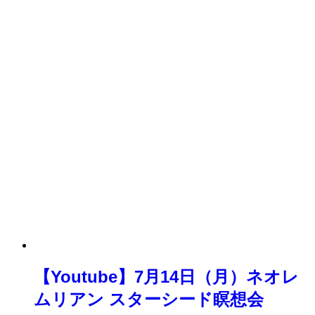
【Youtube】7月14日（月）ネオレ
ムリアン スターシード瞑想会