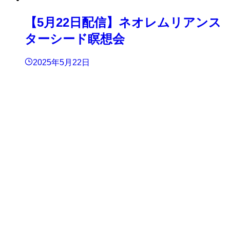
【5月22日配信】ネオレムリアンス
ターシード瞑想会
2025年5月22日