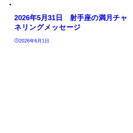
2026年5月31日 射手座の満月チャ
ネリングメッセージ
2026年6月1日