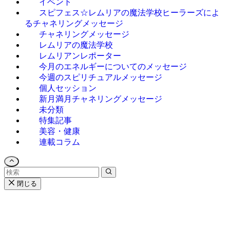
イベント
スピフェス☆レムリアの魔法学校ヒーラーズによ
るチャネリングメッセージ
チャネリングメッセージ
レムリアの魔法学校
レムリアンレポーター
今月のエネルギーについてのメッセージ
今週のスピリチュアルメッセージ
個人セッション
新月満月チャネリングメッセージ
未分類
特集記事
美容・健康
連載コラム
閉じる