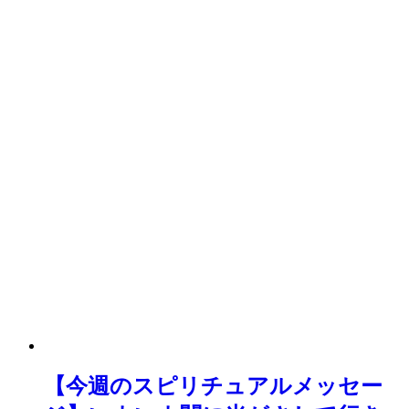
【今週のスピリチュアルメッセー