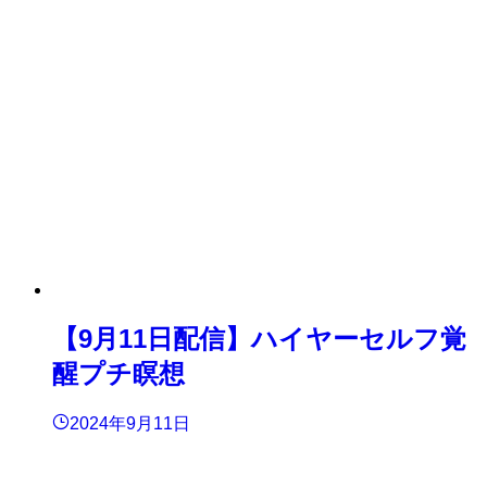
【9月11日配信】ハイヤーセルフ覚
醒プチ瞑想
2024年9月11日