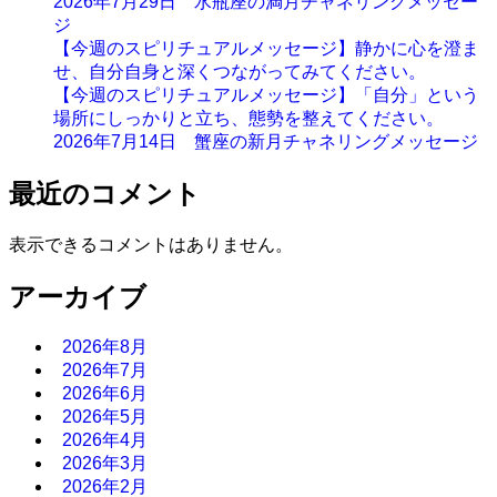
2026年7月29日 水瓶座の満月チャネリングメッセー
ジ
【今週のスピリチュアルメッセージ】静かに心を澄ま
せ、自分自身と深くつながってみてください。
【今週のスピリチュアルメッセージ】「自分」という
場所にしっかりと立ち、態勢を整えてください。
2026年7月14日 蟹座の新月チャネリングメッセージ
最近のコメント
表示できるコメントはありません。
アーカイブ
2026年8月
2026年7月
2026年6月
2026年5月
2026年4月
2026年3月
2026年2月