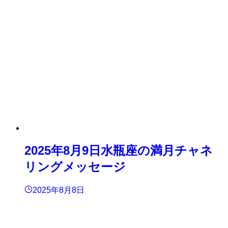
2025年8月9日水瓶座の満月チャネ
リングメッセージ
2025年8月8日