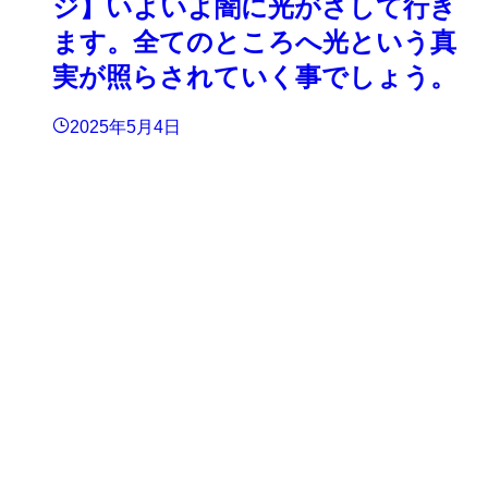
ジ】いよいよ闇に光がさして行き
ます。全てのところへ光という真
実が照らされていく事でしょう。
2025年5月4日