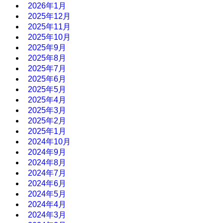
2026年1月
2025年12月
2025年11月
2025年10月
2025年9月
2025年8月
2025年7月
2025年6月
2025年5月
2025年4月
2025年3月
2025年2月
2025年1月
2024年10月
2024年9月
2024年8月
2024年7月
2024年6月
2024年5月
2024年4月
2024年3月