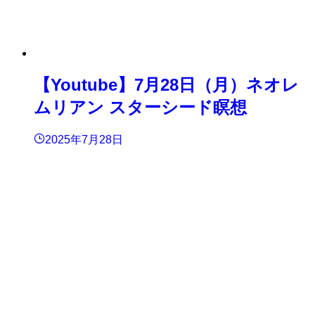
【Youtube】7月28日（月）ネオレ
ムリアン スターシード瞑想
2025年7月28日