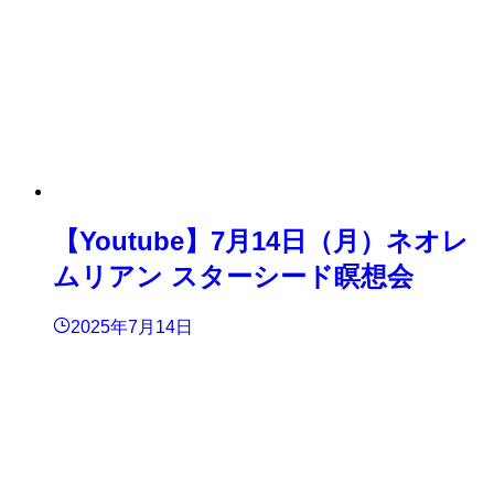
【Youtube】7月14日（月）ネオレ
ムリアン スターシード瞑想会
2025年7月14日