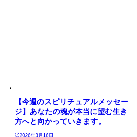
【今週のスピリチュアルメッセー
ジ】あなたの魂が本当に望む生き
方へと向かっていきます。
2026年3月16日