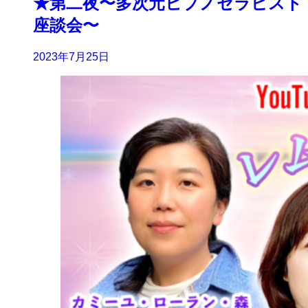
★第二夜〜多次元ヒプノセラピスト
座談会〜
2023年7月25日