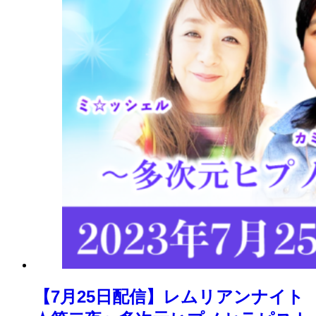
【7月25日配信】レムリアンナイト