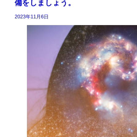
備をしましょう。
2023年11月6日