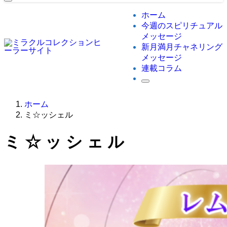
ホーム
今週のスピリチュアル
メッセージ
新月満月チャネリング
メッセージ
連載コラム
ホーム
ミ☆ッシェル
ミ☆ッシェル