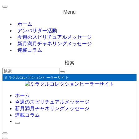
Menu
ホーム
アンバサダー活動
今週のスピリチュアルメッセージ
新月満月チャネリングメッセージ
連載コラム
検索
| ミラクルコレクションヒーラーサイト
ホーム
今週のスピリチュアルメッセージ
新月満月チャネリングメッセージ
連載コラム