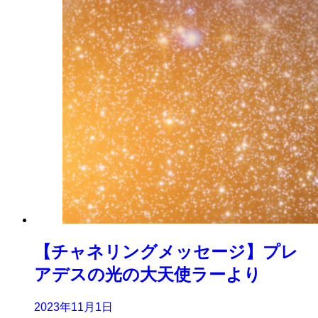
【チャネリングメッセージ】プレ
アデスの光の大天使ラーより
2023年11月1日