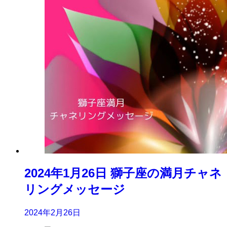
2024年1月26日 獅子座の満月チャネ
リングメッセージ
2024年2月26日