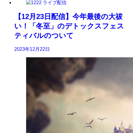
【12月23日配信】今年最後の大祓
い！「冬至」のデトックスフェス
ティバルのついて
2023年12月22日