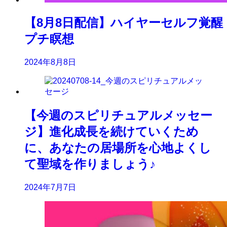
【8月8日配信】ハイヤーセルフ覚醒
プチ瞑想
2024年8月8日
【今週のスピリチュアルメッセー
ジ】進化成長を続けていくため
に、あなたの居場所を心地よくし
て聖域を作りましょう♪
2024年7月7日