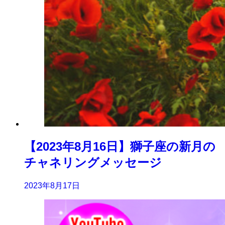
【2023年8月16日】獅子座の新月の
チャネリングメッセージ
2023年8月17日