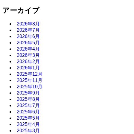
アーカイブ
2026年8月
2026年7月
2026年6月
2026年5月
2026年4月
2026年3月
2026年2月
2026年1月
2025年12月
2025年11月
2025年10月
2025年9月
2025年8月
2025年7月
2025年6月
2025年5月
2025年4月
2025年3月