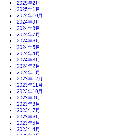
2025年2月
2025年1月
2024年10月
2024年9月
2024年8月
2024年7月
2024年6月
2024年5月
2024年4月
2024年3月
2024年2月
2024年1月
2023年12月
2023年11月
2023年10月
2023年9月
2023年8月
2023年7月
2023年6月
2023年5月
2023年4月