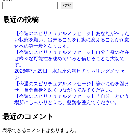
検索
最近の投稿
【今週のスピリチュアルメッセージ】あなたが在りた
い状態を願い、出来ることを行動に変えることがが変
化への第一歩となります。
【今週のスピリチュアルメッセージ】自分自身の存在
は様々な可能性を秘めていると信じることも大切で
す。
2026年7月29日 水瓶座の満月チャネリングメッセー
ジ
【今週のスピリチュアルメッセージ】静かに心を澄ま
せ、自分自身と深くつながってみてください。
【今週のスピリチュアルメッセージ】「自分」という
場所にしっかりと立ち、態勢を整えてください。
最近のコメント
表示できるコメントはありません。