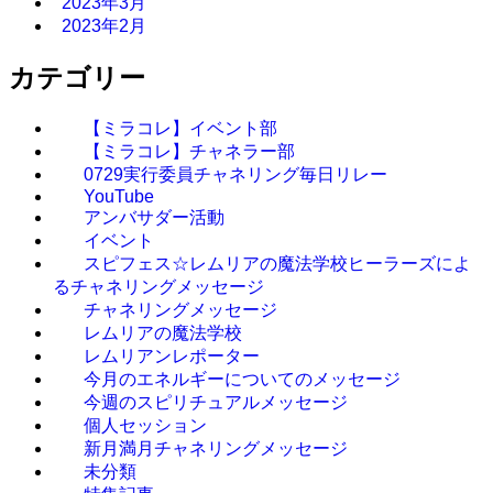
2023年3月
2023年2月
カテゴリー
【ミラコレ】イベント部
【ミラコレ】チャネラー部
0729実行委員チャネリング毎日リレー
YouTube
アンバサダー活動
イベント
スピフェス☆レムリアの魔法学校ヒーラーズによ
るチャネリングメッセージ
チャネリングメッセージ
レムリアの魔法学校
レムリアンレポーター
今月のエネルギーについてのメッセージ
今週のスピリチュアルメッセージ
個人セッション
新月満月チャネリングメッセージ
未分類