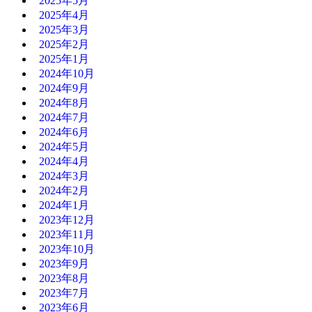
2025年5月
2025年4月
2025年3月
2025年2月
2025年1月
2024年10月
2024年9月
2024年8月
2024年7月
2024年6月
2024年5月
2024年4月
2024年3月
2024年2月
2024年1月
2023年12月
2023年11月
2023年10月
2023年9月
2023年8月
2023年7月
2023年6月