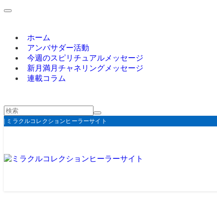
ホーム
アンバサダー活動
今週のスピリチュアルメッセージ
新月満月チャネリングメッセージ
連載コラム
| ミラクルコレクションヒーラーサイト