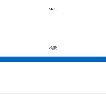
Menu
検索