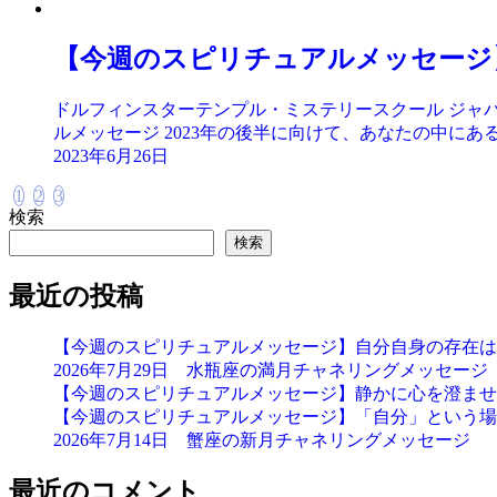
【今週のスピリチュアルメッセージ
ドルフィンスターテンプル・ミステリースクール ジャパ
ルメッセージ 2023年の後半に向けて、あなたの中にある
2023年6月26日
1
2
3
検索
検索
最近の投稿
【今週のスピリチュアルメッセージ】自分自身の存在は
2026年7月29日 水瓶座の満月チャネリングメッセージ
【今週のスピリチュアルメッセージ】静かに心を澄ませ
【今週のスピリチュアルメッセージ】「自分」という場
2026年7月14日 蟹座の新月チャネリングメッセージ
最近のコメント