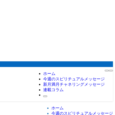
ホーム
今週のスピリチュアルメッセージ
新月満月チャネリングメッセージ
連載コラム
ホーム
今週のスピリチュアルメッセージ