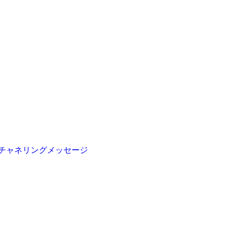
チャネリングメッセージ