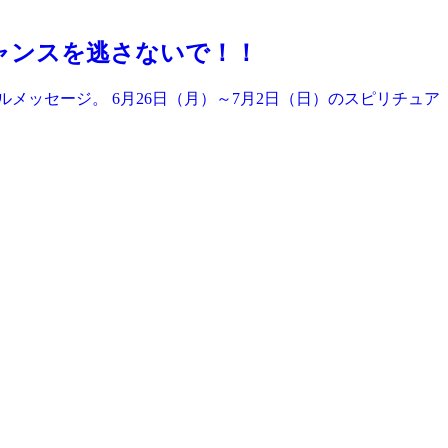
ャンスを逃さないで！！
メッセージ。 6月26日（月）～7月2日（日）のスピリチュア