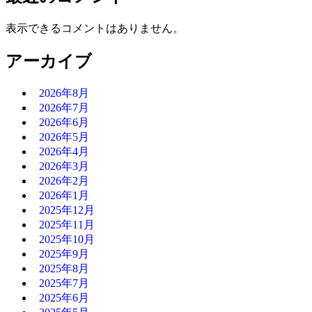
表示できるコメントはありません。
アーカイブ
2026年8月
2026年7月
2026年6月
2026年5月
2026年4月
2026年3月
2026年2月
2026年1月
2025年12月
2025年11月
2025年10月
2025年9月
2025年8月
2025年7月
2025年6月