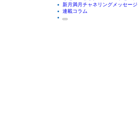
新月満月チャネリングメッセージ
連載コラム