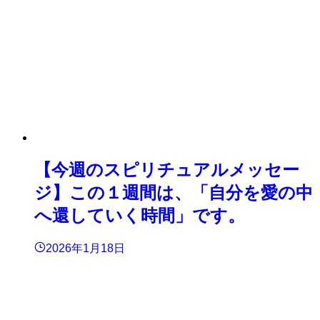
【今週のスピリチュアルメッセー
ジ】この１週間は、「自分を愛の中
へ還していく時間」です。
2026年1月18日