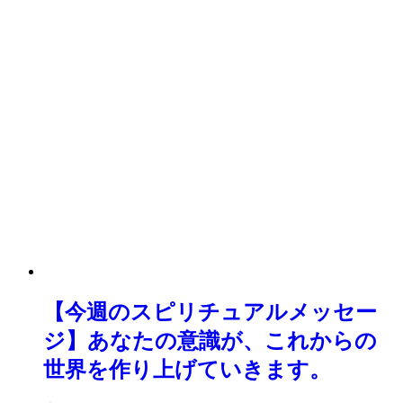
【今週のスピリチュアルメッセー
ジ】あなたの意識が、これからの
世界を作り上げていきます。