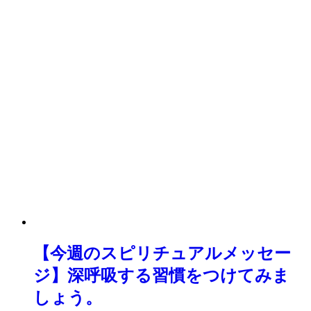
【今週のスピリチュアルメッセー
ジ】深呼吸する習慣をつけてみま
しょう。