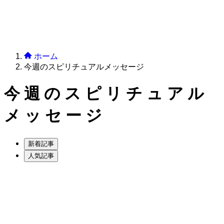
ホーム
今週のスピリチュアルメッセージ
今週のスピリチュアル
メッセージ
新着記事
人気記事