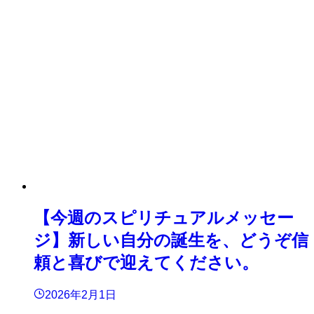
【今週のスピリチュアルメッセー
ジ】新しい自分の誕生を、どうぞ信
頼と喜びで迎えてください。
2026年2月1日