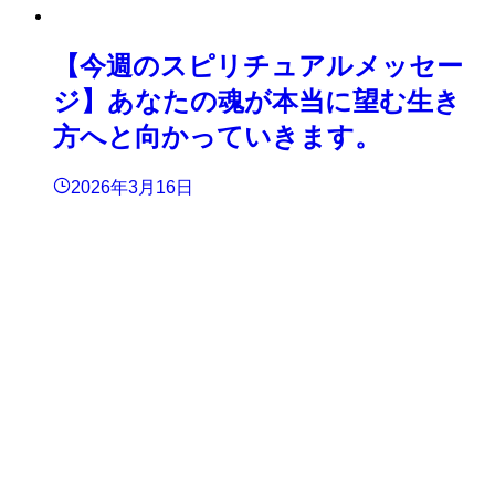
【今週のスピリチュアルメッセー
ジ】あなたの魂が本当に望む生き
方へと向かっていきます。
2026年3月16日