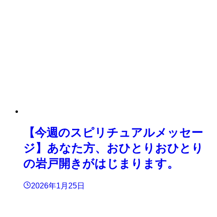
【今週のスピリチュアルメッセー
ジ】あなた方、おひとりおひとり
の岩戸開きがはじまります。
2026年1月25日