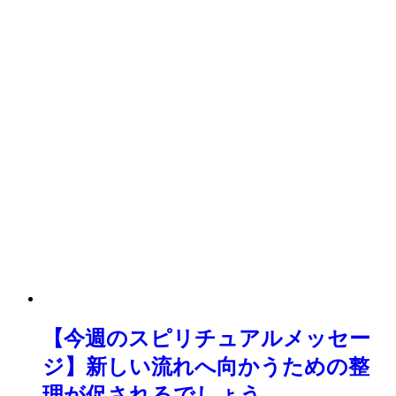
【今週のスピリチュアルメッセー
ジ】新しい流れへ向かうための整
理が促されるでしょう。