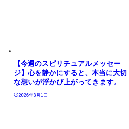
【今週のスピリチュアルメッセー
ジ】心を静かにすると、本当に大切
な想いが浮かび上がってきます。
2026年3月1日