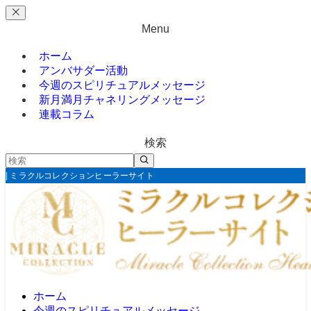
Menu
ホーム
アンバサダー活動
今週のスピリチュアルメッセージ
新月満月チャネリングメッセージ
連載コラム
検索
| ミラクルコレクションヒーラーサイト
ホーム
今週のスピリチュアルメッセージ