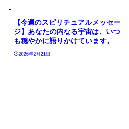
【今週のスピリチュアルメッセー
ジ】あなたの内なる宇宙は、いつ
も穏やかに語りかけています。
2026年2月21日