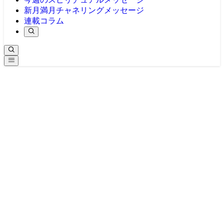
新月満月チャネリングメッセージ
連載コラム