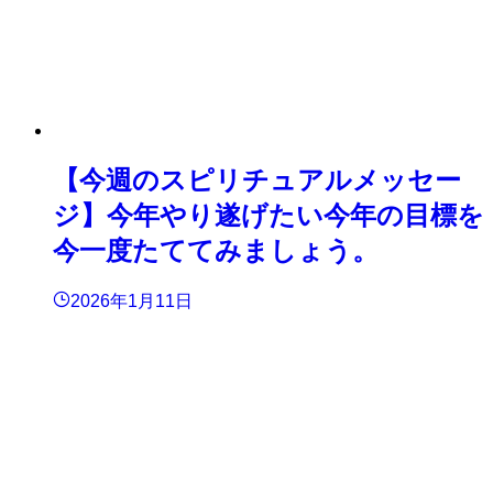
【今週のスピリチュアルメッセー
ジ】今年やり遂げたい今年の目標を
今一度たててみましょう。
2026年1月11日