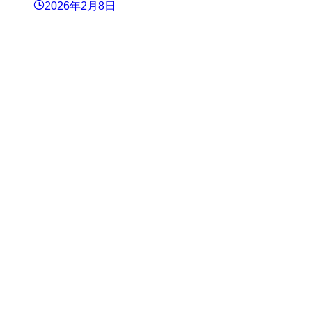
2026年2月8日