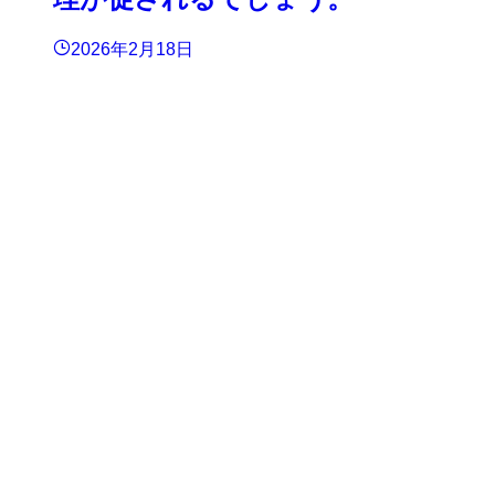
2026年2月18日