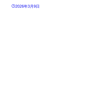
2026年3月9日