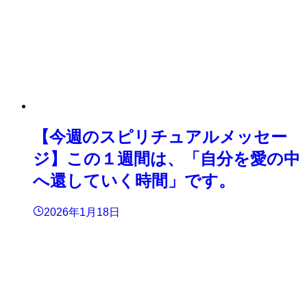
【今週のスピリチュアルメッセー
ジ】この１週間は、「自分を愛の中
へ還していく時間」です。
2026年1月18日